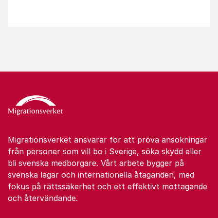
Migrationsverket ansvarar för att pröva ansökningar
från personer som vill bo i Sverige, söka skydd eller
bli svenska medborgare. Vårt arbete bygger på
svenska lagar och internationella åtaganden, med
fokus på rättssäkerhet och ett effektivt mottagande
och återvändande.