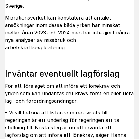
Sverige.
Migrationsverket kan konstatera att antalet
ansökningar inom dessa båda yrken har minskat
mellan åren 2023 och 2024 men har inte gjort några
nya analyser av missbruk och
arbetskraftsexploatering.
Inväntar eventuellt lagförslag
För att förslaget om att införa ett lönekrav och
yrken som kan undantas det krävs först en eller flera
lag- och förordningsändringar.
– Vi vill betona att listan som redovisats till
regeringen är ett underlag för regeringen att ta
ställning till. Nästa steg är nu att invänta ett
lagförslag om att införa ett lönekrav, säger Hanna