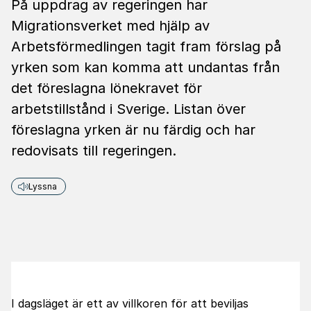
På uppdrag av regeringen har
Migrationsverket med hjälp av
Arbetsförmedlingen tagit fram förslag på
yrken som kan komma att undantas från
det föreslagna lönekravet för
arbetstillstånd i Sverige. Listan över
föreslagna yrken är nu färdig och har
redovisats till regeringen.
Lyssna
I dagsläget är ett av villkoren för att beviljas