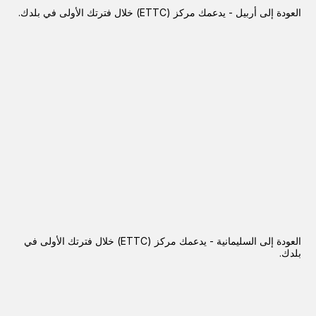
العودة إلى أربيل - يدعمك مركز (ETTC) خلال فترتك الأولى في بلدك.
العودة إلى السليمانية - يدعمك مركز (ETTC) خلال فترتك الأولى في
بلدك.