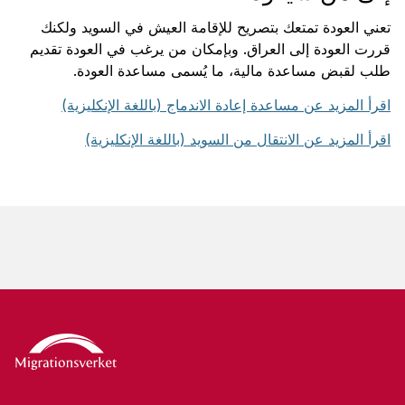
تعني العودة تمتعك بتصريح للإقامة العيش في السويد ولكنك
قررت العودة إلى العراق. وبإمكان من يرغب في العودة تقديم
طلب لقبض مساعدة مالية، ما يُسمى مساعدة العودة.
اقرأ المزيد عن مساعدة إعادة الاندماج (باللغة الإنكليزية)
اقرأ المزيد عن الانتقال من السويد (باللغة الإنكليزية)