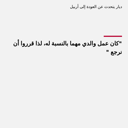
ديار يتحدث عن العودة إلى أربيل
"كان عمل والدي مهما بالنسبة له، لذا قرروا أن
نرجع "