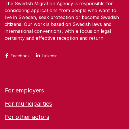
The Swedish Migration Agency is responsible for
considering applications from people who want to
live in Sweden, seek protection or become Swedish
citizens. Our work is based on Swedish laws and
international conventions, with a focus on legal
certainty and effective reception and return.
Facebook
Linkedin
For employers
For municipalities
For other actors