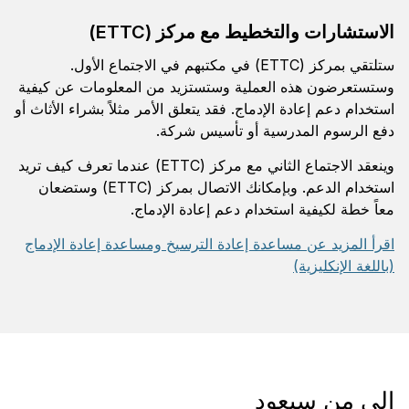
الاستشارات والتخطيط مع مركز (ETTC)
ستلتقي بمركز (ETTC) في مكتبهم في الاجتماع الأول.
وستستعرضون هذه العملية وستستزيد من المعلومات عن كيفية
استخدام دعم إعادة الإدماج. فقد يتعلق الأمر مثلاً بشراء الأثاث أو
دفع الرسوم المدرسية أو تأسيس شركة.
وينعقد الاجتماع الثاني مع مركز (ETTC) عندما تعرف كيف تريد
استخدام الدعم. وبإمكانك الاتصال بمركز (ETTC) وستضعان
معاً خطة لكيفية استخدام دعم إعادة الإدماج.
اقرأ المزيد عن مساعدة إعادة الترسيخ ومساعدة إعادة الإدماج
(باللغة الإنكليزية)
إلى من سيعود