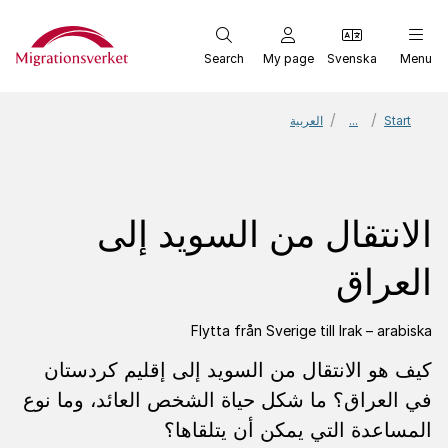
Start
Search
My page
Svenska
Menu
Start
...
العربية
الانتقال من السويد إلى
العراق
Flytta från Sverige till Irak – arabiska
كيف هو الانتقال من السويد إلى إقليم كردستان
في العراق؟ ما شكل حياة الشخص العائد، وما نوع
المساعدة التي يمكن أن يتلقاها؟