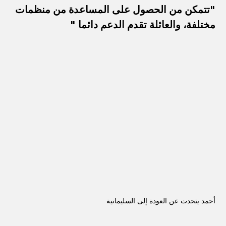
"تتمكن من الحصول على المساعدة من منظمات
مختلفة، والعائلة تقدم الدعم دائما "
أحمد يتحدث عن العودة إلى السليمانية