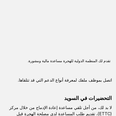
تقدم لك المنظمة الدولية للهجرة مساعدة مالية ومشورة.
اتصل بموظف ملفك لمعرفة أنواع الدعم التي قد تتلقاها.
التحضيرات في السويد
لا بد لك، من أجل تلقي مساعدة إعادة الإدماج من خلال مركز
(ETTC)، تقديم طلب المساعدة لدى مصلحة الهجرة قبل