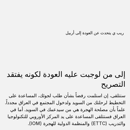
ريب ي يتحدث عن العودة إلى أربيل
إلى من لوجبت عليه العودة لكونه يفتقد
التصريح
ستتلقى، إن استلمت رفضاً بشأن طلب لجوئك، المساعدة على
التخطيط لرحلتك من السويد ولدخول المجتمع في العراق مجدداً.
علماً بأن مصلحة الهجرة هي من سيدعمك في السويد. أما في
العراق فستتلقى المساعدة على يد المركز الأوروبي للتكنولوجيا
والتدريب (ETTC) والمنظمة الدولية للهجرة (IOM).