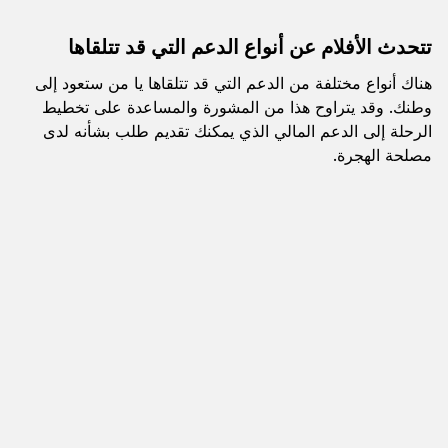
تتحدث الأفلام عن أنواع الدعم التي قد تتلقاها
هناك أنواع مختلفة من الدعم التي قد تتلقاها يا من ستعود إلى
وطنك. وقد يتراوح هذا من المشورة والمساعدة على تخطيط
الرحلة إلى الدعم المالي الذي يمكنك تقديم طلب بشأنه لدى
مصلحة الهجرة.