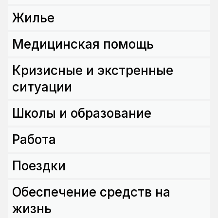
Жилье
Медицинская помощь
Кризисные и экстренные
ситуации
Школы и образование
Работа
Поездки
Обеспечение средств на
жизнь