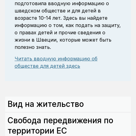
подготовила вводную информацию о
шведском обществе и для детей в
возрасте 10-14 лет. Здесь вы найдете
информацию о том, как подать на защиту,
о правах детей и прочие сведения о
жизни в Швеции, которые может быть
полезно знать.
Читать вводную информацию об
обществе для детей здесь
Вид на жительство
Свобода передвижения по
территории ЕС