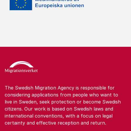
The Swedish Migration Agency is responsible for
considering applications from people who want to
live in Sweden, seek protection or become Swedish
citizens. Our work is based on Swedish laws and
international conventions, with a focus on legal
certainty and effective reception and return.