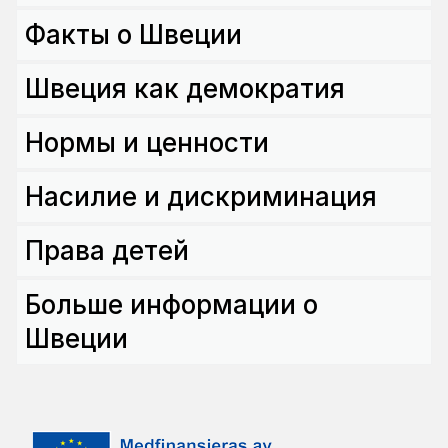
Факты о Швеции
Швеция как демократия
Нормы и ценности
Насилие и дискриминация
Права детей
Больше информации о
Швеции