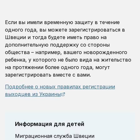
Если вы имели временную защиту в течение
одного года, вы можете зарегистрироваться в
Швеции и тогда будете иметь право на
дополнительную поддержку со стороны
общества – например, вашего новорожденного
ребенка, у которого не было вида на жительство
на протяжении более одного года, могут
зарегистрировать вместе с вами.
Подробнее о новых правилах регистрации
External link.
выходцев из Украины
Информация для детей
Миграционная служба Швеции