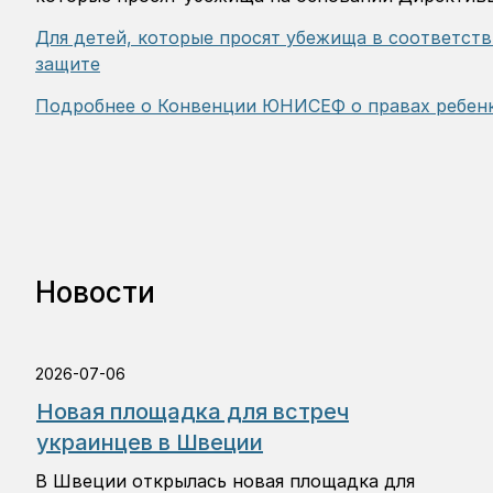
Для детей, которые просят убежища в соответст
защите
Подробнее о Конвенции ЮНИСЕФ о правах ребенк
Новости
2026-07-06
Новая площадка для встреч
украинцев в Швеции
В Швеции открылась новая площадка для