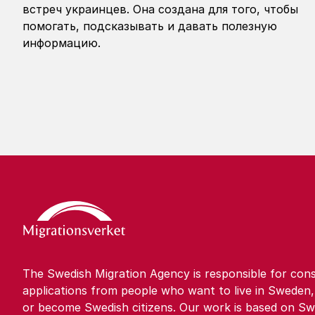
встреч украинцев. Она создана для того, чтобы
помогать, подсказывать и давать полезную
информацию.
The Swedish Migration Agency is responsible for cons
applications from people who want to live in Sweden,
or become Swedish citizens. Our work is based on Sw