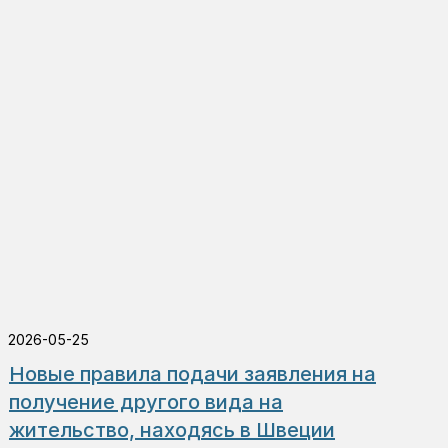
2026-05-25
Новые правила подачи заявления на
получение другого вида на
жительство, находясь в Швеции