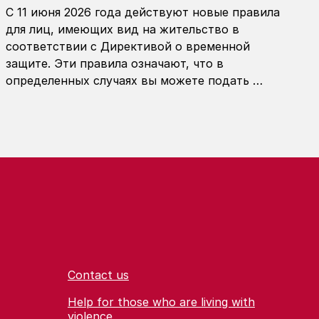
С 11 июня 2026 года действуют новые правила
для лиц, имеющих вид на жительство в
соответствии с Директивой о временной
защите. Эти правила означают, что в
определенных случаях вы можете подать …
Contact us
Help for those who are living with
violence