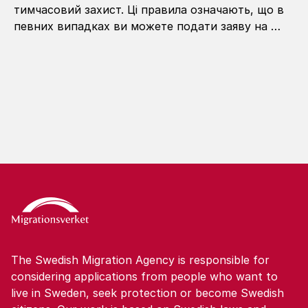
тимчасовий захист. Ці правила означають, що в
певних випадках ви можете подати заяву на …
The Swedish Migration Agency is responsible for
considering applications from people who want to
live in Sweden, seek protection or become Swedish