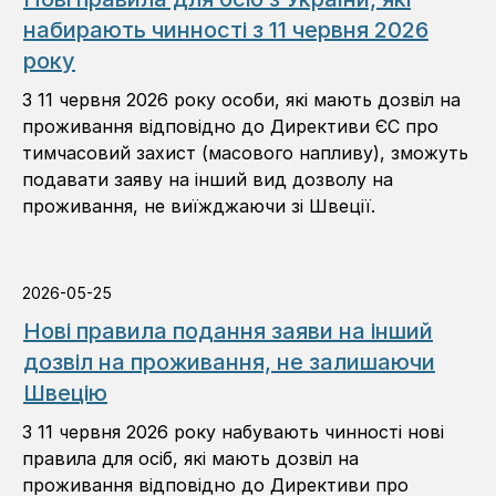
набирають чинності з 11 червня 2026
року
З 11 червня 2026 року особи, які мають дозвіл на
проживання відповідно до Директиви ЄС про
тимчасовий захист (масового напливу), зможуть
подавати заяву на інший вид дозволу на
проживання, не виїжджаючи зі Швеції.
2026-05-25
Нові правила подання заяви на інший
дозвіл на проживання, не залишаючи
Швецію
З 11 червня 2026 року набувають чинності нові
правила для осіб, які мають дозвіл на
проживання відповідно до Директиви про