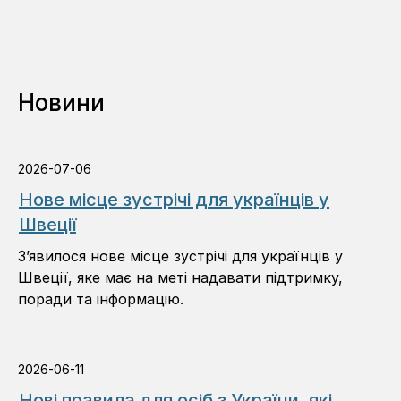
Новини
2026-07-06
Нове місце зустрічі для українців у
Швеції
З’явилося нове місце зустрічі для українців у
Швеції, яке має на меті надавати підтримку,
поради та інформацію.
2026-06-11
Нові правила для осіб з України, які