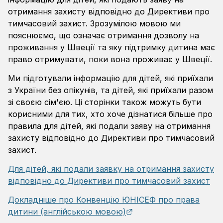
отримання захисту відповідно до Директиви про
тимчасовий захист. Зрозумілою мовою ми
пояснюємо, що означає отримання дозволу на
проживання у Швеції та яку підтримку дитина має
право отримувати, поки вона проживає у Швеції.
Ми підготували інформацію для дітей, які приїхали
з України без опікунів, та дітей, які приїхали разом
зі своєю сім'єю. Ці сторінки також можуть бути
корисними для тих, хто хоче дізнатися більше про
правила для дітей, які подали заяву на отримання
захисту відповідно до Директиви про тимчасовий
захист.
Для дітей, які подали заявку на отримання захисту
відповідно до Директиви про тимчасовий захист
Докладніше про Конвенцію ЮНІСЕФ про права
External link.
дитини (англійською мовою)