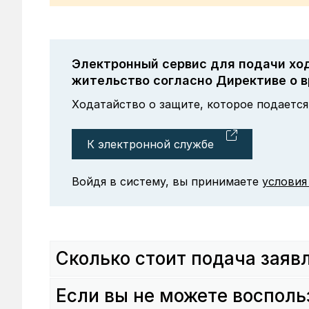
Электронный сервис для подачи хо
жительство согласно Директиве о в
Ходатайство о защите, которое подается
К электронной службе
Войдя в систему, вы принимаете
условия
Сколько стоит подача заяв
Если вы не можете воспол