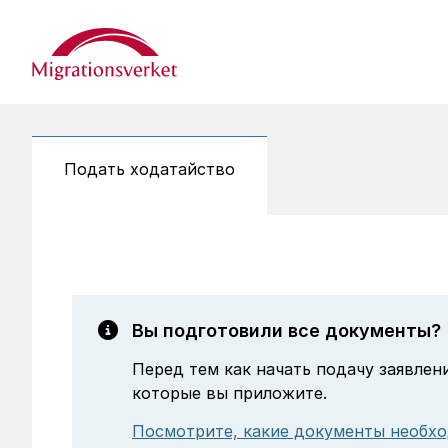
Start
Подать ходатайство
Вы подготовили все документы?
Перед тем как начать подачу заявлен
которые вы приложите.
Посмотрите, какие документы необхо