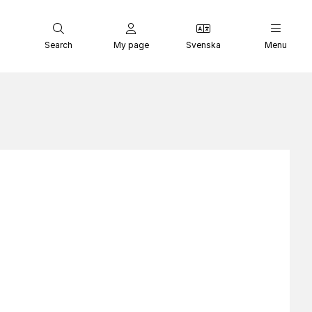
Search
My page
Svenska
Menu