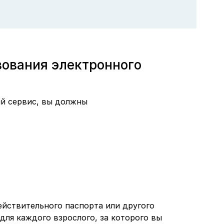
зования электронного
ый сервис, вы должны
йствительного паспорта или другого
для каждого взрослого, за которого вы