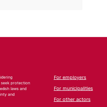
For employers
idering
 seek protection
For municipalities
edish laws and
inty and
For other actors