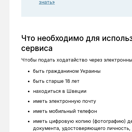
знать»
Что необходимо для исполь
сервиса
Чтобы подать ходатайство через электронн
быть гражданином Украины
быть старше 18 лет
находиться в Швеции
иметь электронную почту
иметь мобильный телефон
иметь цифровую копию (фотографию) де
документа, удостоверяющего личность, 