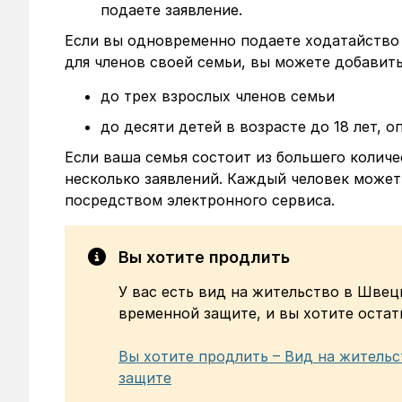
подаете заявление.
Если вы одновременно подаете ходатайство
для членов своей семьи, вы можете добавить
до трех взрослых членов семьи
до десяти детей в возрасте до 18 лет, 
Если ваша семья состоит из большего колич
несколько заявлений. Каждый человек может
посредством электронного сервиса.
Вы хотите продлить
У вас есть вид на жительство в Швец
временной защите, и вы хотите остат
Вы хотите продлить – Вид на житель
защите