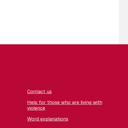
Contact us
Help for those who are living with
violence
Word explanations