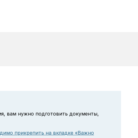
ия, вам нужно подготовить документы,
димо прикрепить на вкладке «Важно