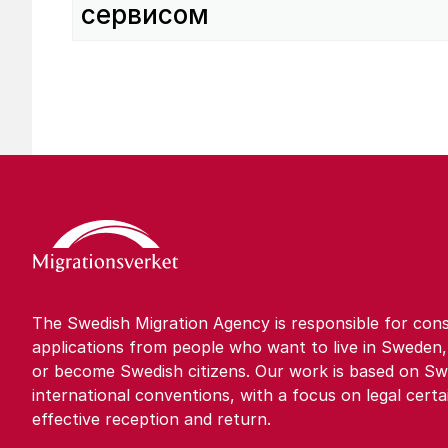
сервисом
The Swedish Migration Agency is responsible for cons
applications from people who want to live in Sweden,
or become Swedish citizens. Our work is based on Sw
international conventions, with a focus on legal certa
effective reception and return.