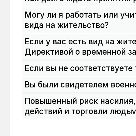
Могу ли я работать или учи
вида на жительство?
Если у вас есть вид на жит
Директивой о временной за
Если вы не соответствуете
Вы были свидетелем военн
Повышенный риск насилия,
действий и торговли людь