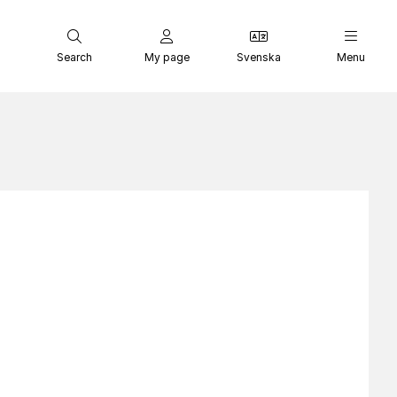
Search
My page
Svenska
Menu