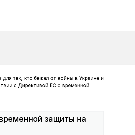
для тех, кто бежал от войны в Украине и
ствии с Директивой ЕС о временной
 временной защиты на