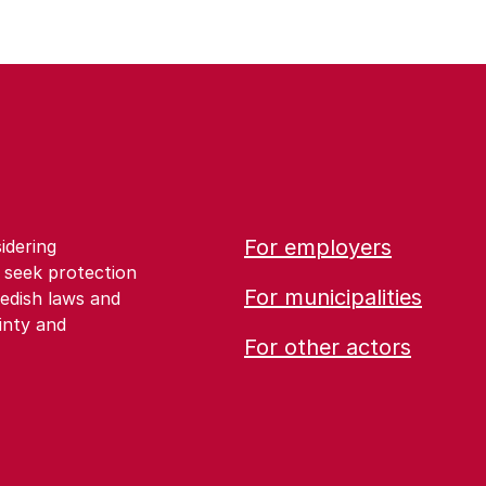
For employers
idering
 seek protection
For municipalities
edish laws and
inty and
For other actors