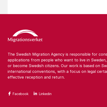
The Swedish Migration Agency is responsible for cons
applications from people who want to live in Sweden,
or become Swedish citizens. Our work is based on Sw
international conventions, with a focus on legal certa
effective reception and return.
Facebook
Linkedin