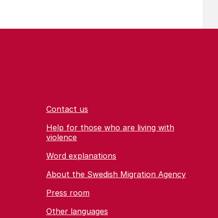
Contact us
Help for those who are living with
violence
Word explanations
About the Swedish Migration Agency
Press room
Other languages