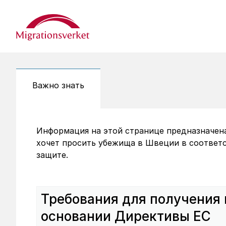
Start
Важно знать
Информация на этой странице предназначена 
хочет просить убежища в Швеции в соответ
защите.
Требования для получения
основании Директивы ЕС