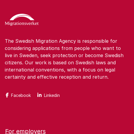
The Swedish Migration Agency is responsible for
considering applications from people who want to
live in Sweden, seek protection or become Swedish
citizens. Our work is based on Swedish laws and
international conventions, with a focus on legal
certainty and effective reception and return.
Facebook
Linkedin
For employers