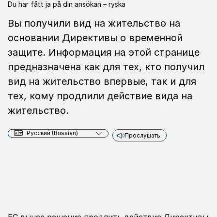
Du har fått ja på din ansökan – ryska
Вы получили вид на жительство на
основании Директивы о временной
защите. Информация на этой странице
предназначена как для тех, кто получил
вид на жительство впервые, так и для
тех, кому продлили действие вида на
жительство.
Русский (Russian)
Прослушать