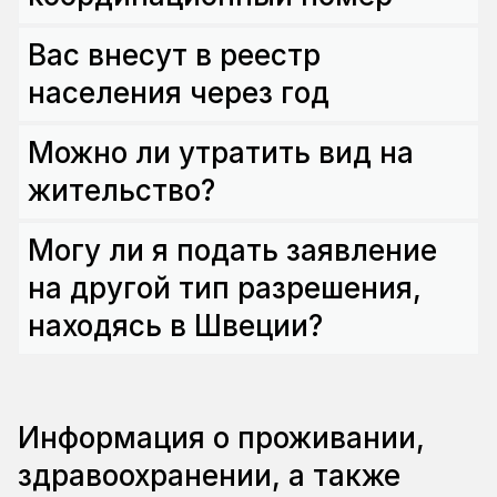
Вас внесут в реестр
населения через год
Можно ли утратить вид на
жительство?
Могу ли я подать заявление
на другой тип разрешения,
находясь в Швеции?
Информация о проживании,
здравоохранении, а также