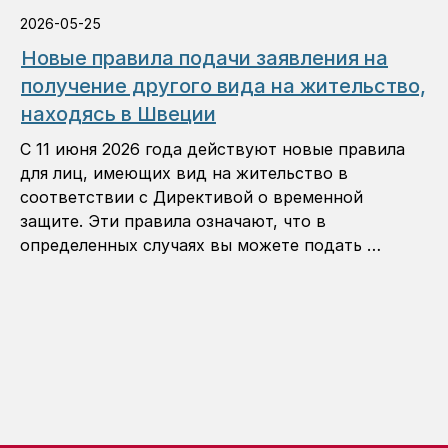
2026-05-25
Новые правила подачи заявления на
получение другого вида на жительство,
находясь в Швеции
С 11 июня 2026 года действуют новые правила
для лиц, имеющих вид на жительство в
соответствии с Директивой о временной
защите. Эти правила означают, что в
определенных случаях вы можете подать …