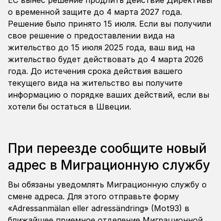
ЕС вынес решение продлить действие Директивы
о временной защите до 4 марта 2027 года.
Решение было принято 15 июля. Если вы получили
свое решение о предоставлении вида на
жительство до 15 июля 2025 года, ваш вид на
жительство будет действовать до 4 марта 2026
года. До истечения срока действия вашего
текущего вида на жительство вы получите
информацию о порядке ваших действий, если вы
хотели бы остаться в Швеции.
При переезде сообщите новый
адрес в Миграционную службу
Вы обязаны уведомлять Миграционную службу о
смене адреса. Для этого отправьте форму
«
Adressanmälan eller adressändring» (Mot93)
в
ближайшее приемное отделение Миграционной