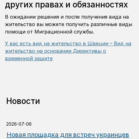
других правах и обязанностях
В ожидании решения и после получения вида на
жительство вы можете получить различные виды
помощи от Миграционной службы.
У вас есть вид на жительство в Швеции – Вид на
жительство на основании Директивы о
временной защите
Новости
2026-07-06
Новая площадка для встреч украинцев