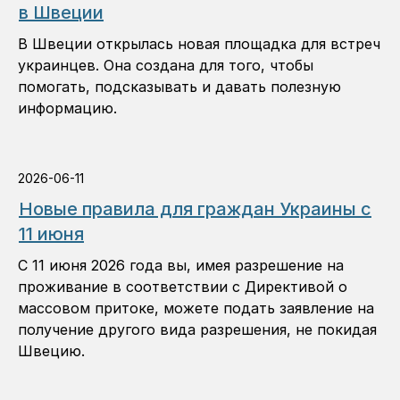
в Швеции
В Швеции открылась новая площадка для встреч
украинцев. Она создана для того, чтобы
помогать, подсказывать и давать полезную
информацию.
2026-06-11
Новые правила для граждан Украины с
11 июня
С 11 июня 2026 года вы, имея разрешение на
проживание в соответствии с Директивой о
массовом притоке, можете подать заявление на
получение другого вида разрешения, не покидая
Швецию.