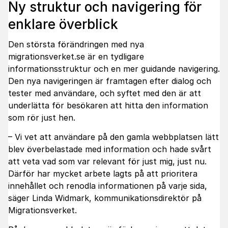
Ny struktur och navigering för
enklare överblick
Den största förändringen med nya
migrationsverket.se är en tydligare
informationsstruktur och en mer guidande navigering.
Den nya navigeringen är framtagen efter dialog och
tester med användare, och syftet med den är att
underlätta för besökaren att hitta den information
som rör just hen.
– Vi vet att användare på den gamla webbplatsen lätt
blev överbelastade med information och hade svårt
att veta vad som var relevant för just mig, just nu.
Därför har mycket arbete lagts på att prioritera
innehållet och renodla informationen på varje sida,
säger Linda Widmark, kommunikationsdirektör på
Migrationsverket.