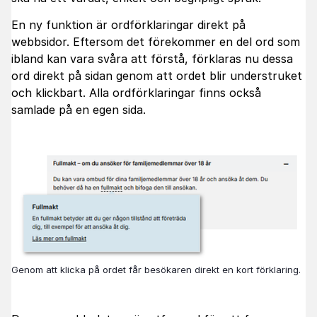
En ny funktion är ordförklaringar direkt på
webbsidor. Eftersom det förekommer en del ord som
ibland kan vara svåra att förstå, förklaras nu dessa
ord direkt på sidan genom att ordet blir understruket
och klickbart. Alla ordförklaringar finns också
samlade på en egen sida.
Genom att klicka på ordet får besökaren direkt en kort förklaring.