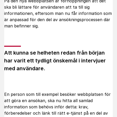
På den nya webbplatsen är förhoppningen att det
ska bli lättare för användaren att ta till sig
informationen, eftersom man nu får information som
är anpassad för den del av ansökningsprocessen där
man befinner sig.
Att kunna se helheten redan från början
har varit ett tydligt önskemål i intervjuer
med användare.
En person som till exempel besöker webbplatsen för
att göra en ansökan, ska nu hitta all samlad
information som behövs inför detta: krav,
förberedelser och länk till rätt e-tjänst på en del av