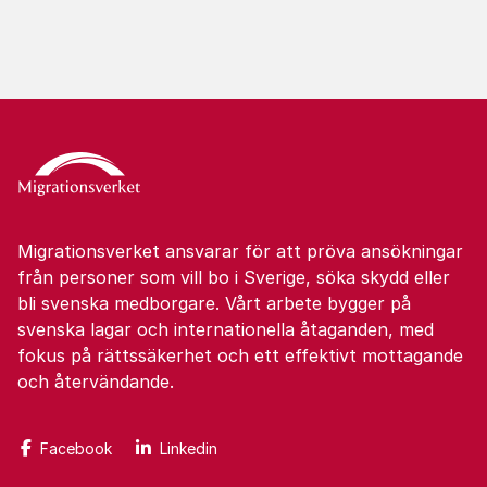
Migrationsverket ansvarar för att pröva ansökningar
från personer som vill bo i Sverige, söka skydd eller
bli svenska medborgare. Vårt arbete bygger på
svenska lagar och internationella åtaganden, med
fokus på rättssäkerhet och ett effektivt mottagande
och återvändande.
Facebook
Linkedin