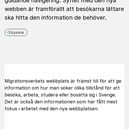
guidande navigering. Syftet med den nya
webben är framförallt att besökarna lättare
ska hitta den information de behöver.
Lyssna
Migrationsverkets webbplats är främst till för att ge
information om hur man söker olika tillstånd för att
besöka, arbeta, studera eller bosätta sig i Sverige.
Det är också den informationen som har fått mest
fokus i arbetet med den nya webbplatsen.