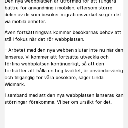
Den nya webbplatsen är utformad för att fungera
bättre för användning i mobilen, eftersom större
delen av de som besöker migrationsverket.se gör det
via mobila enheter.
Även fortsättningsvis kommer besökarnas behov att
stå i fokus när det rör webbplatsen.
– Arbetet med den nya webben slutar inte nu när den
lanseras. Vi kommer att fortsätta utveckla och
förfina webbplatsen kontinuerligt, så att den
fortsätter att hålla en hög kvalitet, är användarvänlig
och tillgänglig för våra besökare, säger Linda
Widmark.
I samband med att den nya webbplatsen lanseras kan
störningar förekomma. Vi ber om ursäkt för det.