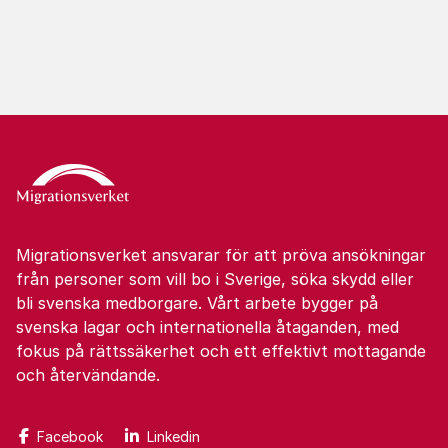
Migrationsverket ansvarar för att pröva ansökningar
från personer som vill bo i Sverige, söka skydd eller
bli svenska medborgare. Vårt arbete bygger på
svenska lagar och internationella åtaganden, med
fokus på rättssäkerhet och ett effektivt mottagande
och återvändande.
Facebook
Linkedin