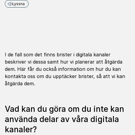
Lyssna
I de fall som det finns brister i digitala kanaler
beskriver vi dessa samt hur vi planerar att åtgärda
dem. Här får du också information om hur du kan
kontakta oss om du upptäcker brister, så att vi kan
åtgärda dem.
Vad kan du göra om du inte kan
använda delar av våra digi­tala
kanaler?