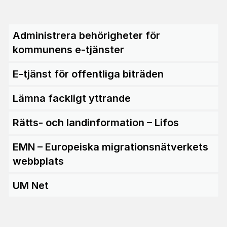
Administrera behörigheter för
kommunens e-tjänster
E-tjänst för offentliga biträden
Lämna fackligt yttrande
Rätts- och landinformation – Lifos
EMN – Europeiska migrationsnätverkets
webbplats
UM Net