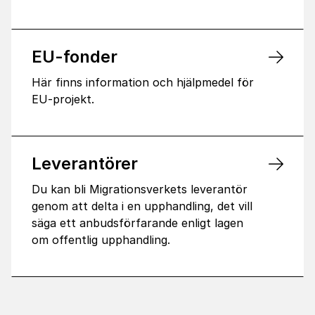
EU-fonder
Här finns information och hjälpmedel för
EU-projekt.
Leverantörer
Du kan bli Migrationsverkets leverantör
genom att delta i en upphandling, det vill
säga ett anbudsförfarande enligt lagen
om offentlig upphandling.