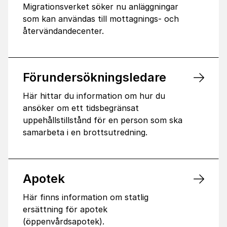
Migrationsverket söker nu anläggningar
som kan användas till mottagnings- och
återvändandecenter.
Förundersökningsledare
Här hittar du information om hur du
ansöker om ett tidsbegränsat
uppehållstillstånd för en person som ska
samarbeta i en brottsutredning.
Apotek
Här finns information om statlig
ersättning för apotek
(öppenvårdsapotek).