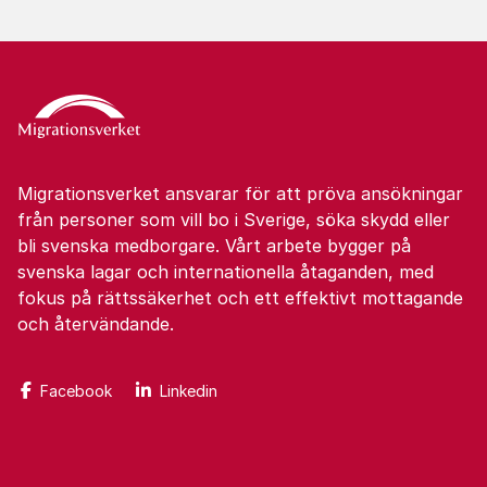
Migrationsverket ansvarar för att pröva ansökningar
från personer som vill bo i Sverige, söka skydd eller
bli svenska medborgare. Vårt arbete bygger på
svenska lagar och internationella åtaganden, med
fokus på rättssäkerhet och ett effektivt mottagande
och återvändande.
Facebook
Linkedin