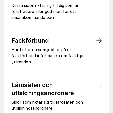
Dessa sidor riktar sig till dig som är
företrädare eller god man för ett
ensamkommande barn.
Fackförbund
Här hittar du som jobbar på ett
fackförbund information om fackliga
yttranden.
Lärosäten och
utbildningsanordnare
Sidor som riktar sig till lärosäten och
utbildningsanordnare.