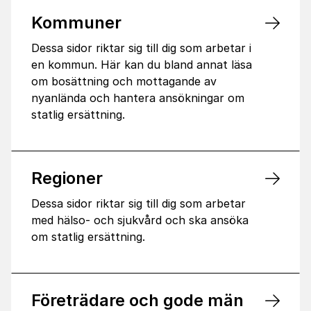
Kommuner
Dessa sidor riktar sig till dig som arbetar i
en kommun. Här kan du bland annat läsa
om bosättning och mottagande av
nyanlända och hantera ansökningar om
statlig ersättning.
Regioner
Dessa sidor riktar sig till dig som arbetar
med hälso- och sjukvård och ska ansöka
om statlig ersättning.
Företrädare och gode män