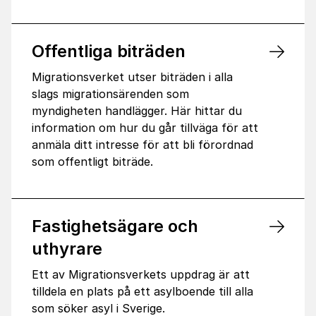
Offentliga biträden
Migrationsverket utser biträden i alla
slags migrationsärenden som
myndigheten handlägger. Här hittar du
information om hur du går tillväga för att
anmäla ditt intresse för att bli förordnad
som offentligt biträde.
Fastighetsägare och
uthyrare
Ett av Migrationsverkets uppdrag är att
tilldela en plats på ett asylboende till alla
som söker asyl i Sverige.