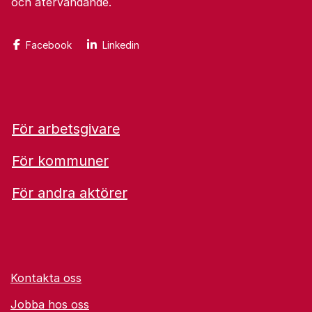
och återvändande.
Facebook
Linkedin
För arbetsgivare
För kommuner
För andra aktörer
Kontakta oss
Jobba hos oss