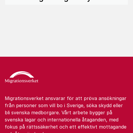
Migrationsverket ansvarar för att pröva ansökningar
från personer som vill bo i Sverige, söka skydd eller
bli svenska medborgare. Vårt arbete bygger på
svenska lagar och internationella åtaganden, med
fokus på rättssäkerhet och ett effektivt mottagande