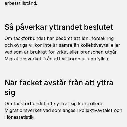
arbetstillstånd.
Så påverkar yttrandet beslutet
Om fackförbundet har bedömt att lön, försäkring
och övriga villkor inte är sämre än kollektivavtal eller
vad som är brukligt för yrket eller branschen utgår
Migrationsverket från att villkoren är uppfyllda.
När facket avstår från att yttra
sig
Om fackförbundet inte yttrar sig kontrollerar
Migrationsverket vad som anges i kollektivavtalet och
i lönestatistik.