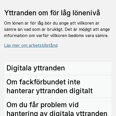
Yttranden om för låg lönenivå
Om lönen är för låg bör du ange att villkoren är
sämre än vad som är brukligt. Det är möjligt att ange
information om varför villkoren bedöms vara sämre.
Läs mer om arbetstillstånd
Digitala yttranden
Om fackförbundet inte
hanterar yttranden digitalt
Om du får problem vid
hantering av digitala yttranden