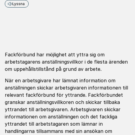
Lyssna
Fackförbund har möjlighet att yttra sig om
arbetstagarens anställningsvillkor i de flesta ärenden
om uppehållstillstånd på grund av arbete.
När en arbetsgivare har lämnat information om
anställningen skickar arbetsgivaren informationen till
relevant fackförbund för yttrande. Fackförbundet
granskar anställningsvillkoren och skickar tillbaka
yttrandet till arbetsgivaren. Arbetsgivaren skickar
informationen om anställningen och det fackliga
yttrandet till arbetstagaren som lämnar in
handlingarna tillsammans med sin ansökan om