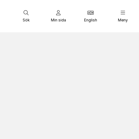
Sök
Min sida
English
Meny