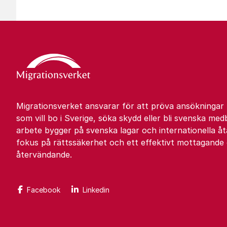
Migrationsverket ansvarar för att pröva ansökningar
som vill bo i Sverige, söka skydd eller bli svenska med
arbete bygger på svenska lagar och internationella 
fokus på rättssäkerhet och ett effektivt mottagande
återvändande.
Facebook
Linkedin