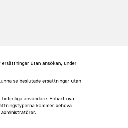
 ersättningar utan ansökan, under
unna se beslutade ersättningar utan
 befintliga användare. Enbart nya
rsättningstyperna kommer behöva
administratörer.