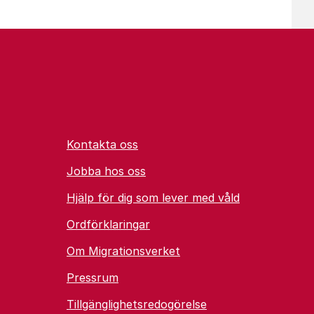
Kontakta oss
Jobba hos oss
Hjälp för dig som lever med våld
Ordförklaringar
Om Migrationsverket
Pressrum
Tillgänglighetsredogörelse