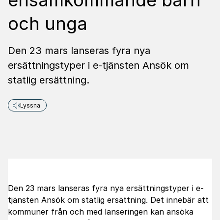
ensamkommande barn
och unga
Den 23 mars lanseras fyra nya
ersättningstyper i e-tjänsten Ansök om
statlig ersättning.
Lyssna
Den 23 mars lanseras fyra nya ersättningstyper i e-
tjänsten Ansök om statlig ersättning. Det innebär att
kommuner från och med lanseringen kan ansöka