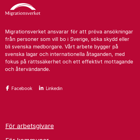
Migrationsverket ansvarar för att pröva ansökningar
från personer som vill bo i Sverige, söka skydd eller
bli svenska medborgare. Vårt arbete bygger på
svenska lagar och internationella åtaganden, med
fokus på rättssäkerhet och ett effektivt mottagande
och återvändande.
Facebook
Linkedin
För arbetsgivare