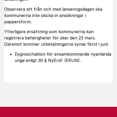
Observera att från och med lanseringsdagen ska
kommunerna inte skicka in ansökningar i
pappersform.
Ytterligare ersättning som kommunerna kan
registrera behörigheter för sker den 23 mars.
Däremot kommer utbetalningarna synas först i juni:
Dygnsschablon för ensamkommande nyanlända
unga enligt 30 § NyErsF (EKUN).