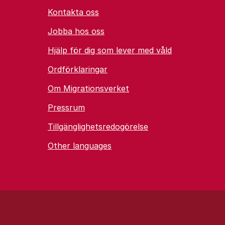
Kontakta oss
Jobba hos oss
Hjälp för dig som lever med våld
Ordförklaringar
Om Migrationsverket
Pressrum
Tillgänglighetsredogörelse
Other languages