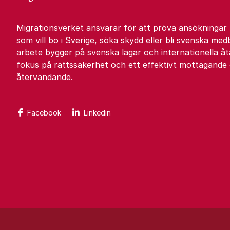
Migrationsverket ansvarar för att pröva ansökningar
som vill bo i Sverige, söka skydd eller bli svenska med
arbete bygger på svenska lagar och internationella 
fokus på rättssäkerhet och ett effektivt mottagande
återvändande.
Facebook
Linkedin