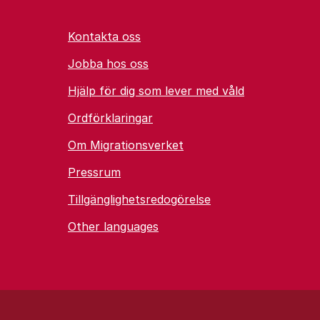
Kontakta oss
Jobba hos oss
Hjälp för dig som lever med våld
Ordförklaringar
Om Migrationsverket
Pressrum
Tillgänglighetsredogörelse
Other languages