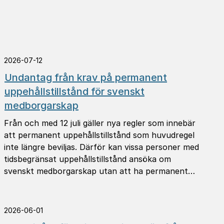
2026-07-12
Undantag från krav på permanent
uppehållstillstånd för svenskt
medborgarskap
Från och med 12 juli gäller nya regler som innebär
att permanent uppehållstillstånd som huvudregel
inte längre beviljas. Därför kan vissa personer med
tidsbegränsat uppehållstillstånd ansöka om
svenskt medborgarskap utan att ha permanent
uppehållstillstånd.
2026-06-01