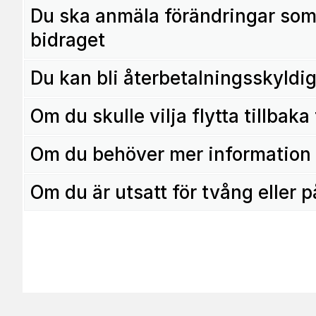
Du ska anmäla förändringar som p
bidraget
Du kan bli återbetalningsskyldi
Om du skulle vilja flytta tillbaka 
Om du behöver mer information
Om du är utsatt för tvång eller 