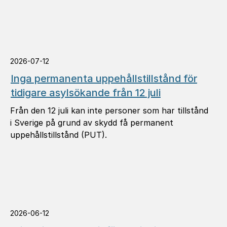
2026-07-12
Inga permanenta uppehållstillstånd för
tidigare asylsökande från 12 juli
Från den 12 juli kan inte personer som har tillstånd
i Sverige på grund av skydd få permanent
uppehållstillstånd (PUT).
2026-06-12