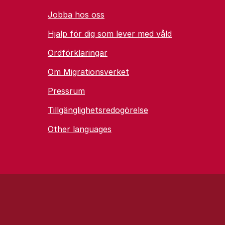
Jobba hos oss
Hjälp för dig som lever med våld
Ordförklaringar
Om Migrationsverket
Pressrum
Tillgänglighetsredogörelse
Other languages