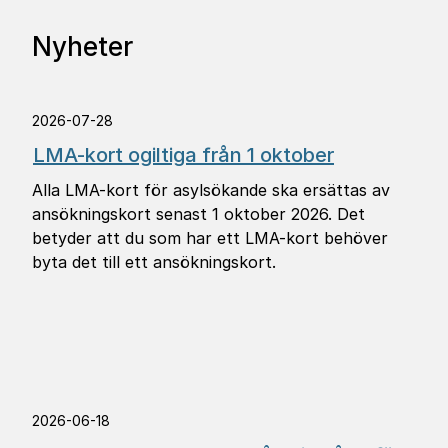
Nyheter
2026-07-28
LMA-kort ogiltiga från 1 oktober
Alla LMA-kort för asylsökande ska ersättas av
ansökningskort senast 1 oktober 2026. Det
betyder att du som har ett LMA-kort behöver
byta det till ett ansökningskort.
2026-06-18