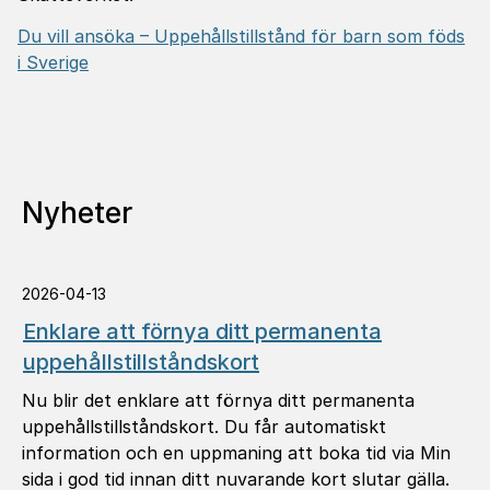
Du vill ansöka – Uppehållstillstånd för barn som föds
i Sverige
Nyheter
2026-04-13
Enklare att förnya ditt permanenta
uppehållstillståndskort
Nu blir det enklare att förnya ditt permanenta
uppehållstillståndskort. Du får automatiskt
information och en uppmaning att boka tid via Min
sida i god tid innan ditt nuvarande kort slutar gälla.