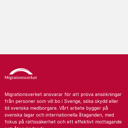
Migrationsverket ansvarar för att pröva ansökningar
från personer som vill bo i Sverige, söka skydd eller
bli svenska medborgare. Vårt arbete bygger på
svenska lagar och internationella åtaganden, med
fokus på rättssäkerhet och ett effektivt mottagande