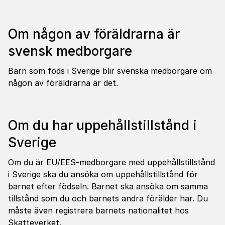
Om någon av föräldrarna är
svensk medborgare
Barn som föds i Sverige blir svenska medborgare om
någon av föräldrarna är det.
Om du har uppehållstillstånd i
Sverige
Om du är EU/EES-medborgare med uppehållstillstånd
i Sverige ska du ansöka om uppehållstillstånd för
barnet efter födseln. Barnet ska ansöka om samma
tillstånd som du och barnets andra förälder har. Du
måste även registrera barnets nationalitet hos
Skatteverket.