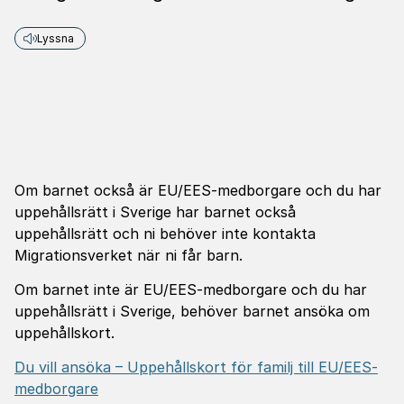
Lyssna
Om barnet också är EU/EES-medborgare och du har
uppehållsrätt i Sverige har barnet också
uppehållsrätt och ni behöver inte kontakta
Migrationsverket när ni får barn.
Om barnet inte är EU/EES-medborgare och du har
uppehållsrätt i Sverige, behöver barnet ansöka om
uppehållskort.
Du vill ansöka – Uppehållskort för familj till EU/EES-
medborgare