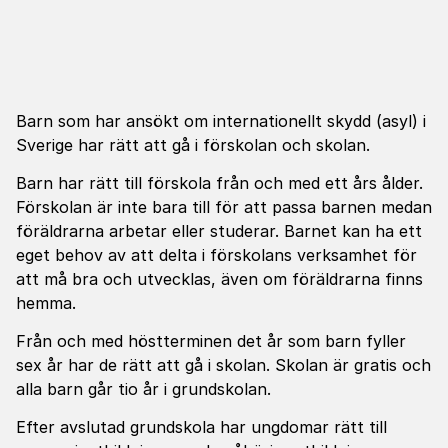
Barn som har ansökt om internationellt skydd (asyl) i
Sverige har rätt att gå i förskolan och skolan.
Barn har rätt till förskola från och med ett års ålder.
Förskolan är inte bara till för att passa barnen medan
föräldrarna arbetar eller studerar. Barnet kan ha ett
eget behov av att delta i förskolans verksamhet för
att må bra och utvecklas, även om föräldrarna finns
hemma.
Från och med höstterminen det år som barn fyller
sex år har de rätt att gå i skolan. Skolan är gratis och
alla barn går tio år i grundskolan.
Efter avslutad grundskola har ungdomar rätt till