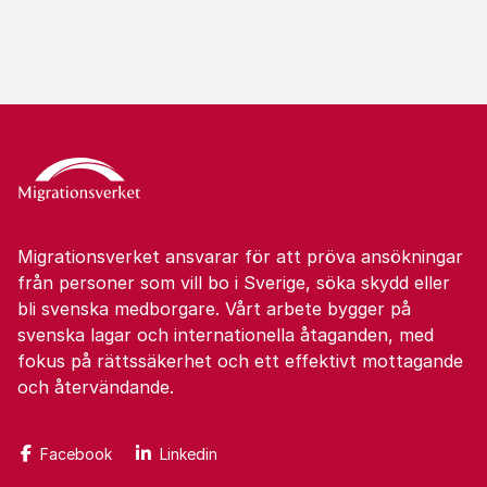
Migrationsverket ansvarar för att pröva ansökningar
från personer som vill bo i Sverige, söka skydd eller
bli svenska medborgare. Vårt arbete bygger på
svenska lagar och internationella åtaganden, med
fokus på rättssäkerhet och ett effektivt mottagande
och återvändande.
Facebook
Linkedin