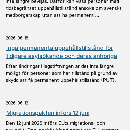
inte längre beviljas. Därför kan vissa personer med
tidsbegränsat uppehållstillstånd ansöka om svenskt
medborgarskap utan att ha permanent …
2026-06-18
Inga permanenta uppehållstillstånd för
tidigare asylsökande och deras anhöriga
Efter ändringar i lagstiftningen är det inte längre
möjligt för personer som har tillstånd på grund av
skydd att få permanent uppehållstillstånd (PUT).
2026-06-12
Migrationspakten införs 12 juni
Den 12 juni 2026 införs EU:s migrations- och