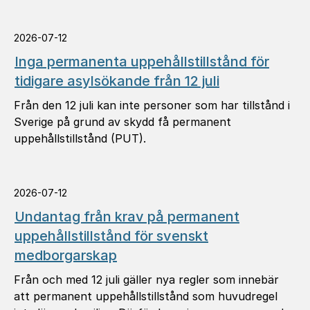
2026-07-12
Inga permanenta uppehållstillstånd för
tidigare asylsökande från 12 juli
Från den 12 juli kan inte personer som har tillstånd i
Sverige på grund av skydd få permanent
uppehållstillstånd (PUT).
2026-07-12
Undantag från krav på permanent
uppehållstillstånd för svenskt
medborgarskap
Från och med 12 juli gäller nya regler som innebär
att permanent uppehållstillstånd som huvudregel