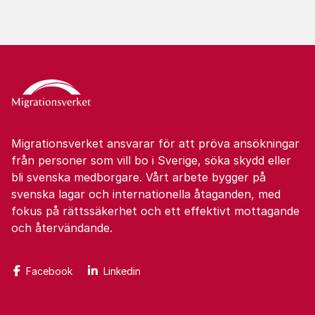
Migrationsverket ansvarar för att pröva ansökningar
från personer som vill bo i Sverige, söka skydd eller
bli svenska medborgare. Vårt arbete bygger på
svenska lagar och internationella åtaganden, med
fokus på rättssäkerhet och ett effektivt mottagande
och återvändande.
Facebook
Linkedin