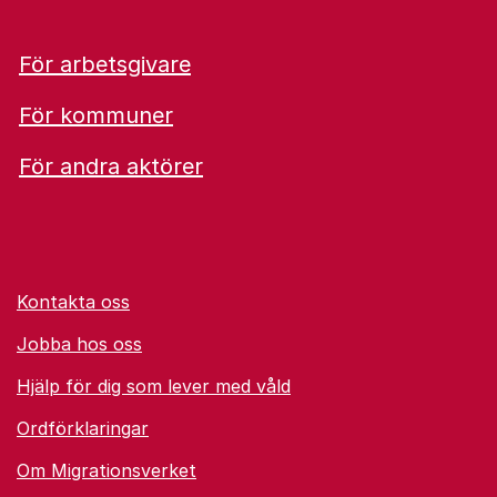
För arbetsgivare
För kommuner
För andra aktörer
Kontakta oss
Jobba hos oss
Hjälp för dig som lever med våld
Ordförklaringar
Om Migrationsverket