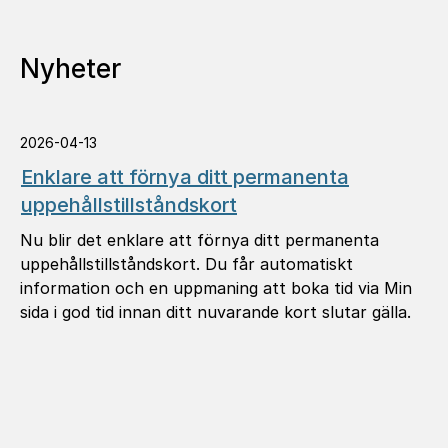
Nyheter
2026-04-13
Enklare att förnya ditt permanenta
uppehållstillståndskort
Nu blir det enklare att förnya ditt permanenta
uppehållstillståndskort. Du får automatiskt
information och en uppmaning att boka tid via Min
sida i god tid innan ditt nuvarande kort slutar gälla.