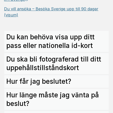
Du vill ansöka – Besöka Sverige upp till 90 dagar
(visum)
Du kan behöva visa upp ditt
pass eller nationella id-kort
Du ska bli fotograferad till ditt
uppehållstillståndskort
Hur får jag beslutet?
Hur länge måste jag vänta på
beslut?