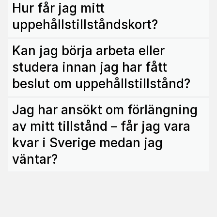
Hur får jag mitt
uppehållstillståndskort?
Kan jag börja arbeta eller
studera innan jag har fått
beslut om uppehållstillstånd?
Jag har ansökt om förlängning
av mitt tillstånd – får jag vara
kvar i Sverige medan jag
väntar?