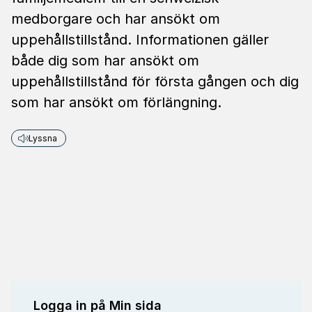
medborgare och har ansökt om
uppehållstillstånd. Informationen gäller
både dig som har ansökt om
uppehållstillstånd för första gången och dig
som har ansökt om förlängning.
Lyssna
Logga in på Min sida