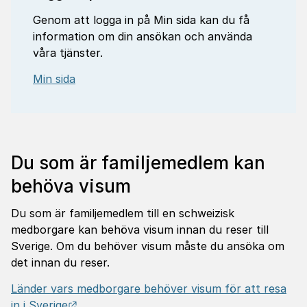
Genom att logga in på Min sida kan du få
information om din ansökan och använda
våra tjänster.
Min sida
Du som är familjemedlem kan
behöva visum
Du som är familjemedlem till en schweizisk
medborgare kan behöva visum innan du reser till
Sverige. Om du behöver visum måste du ansöka om
det innan du reser.
Länder vars medborgare behöver visum för att resa
Länk till annan webbplats.
in i Sverige