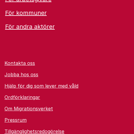
För kommuner
För andra aktörer
Kontakta oss
Jobba hos oss
Hjälp för dig som lever med våld
Ordförklaringar
Om Migrationsverket
Pressrum
Tillgänglighetsredogörelse