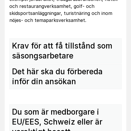
och restaurangverksamhet, golf- och
skidsportsanläggningar, turistnäring och inom
nöjes- och temaparksverksamhet.
Krav för att få tillstånd som
säsongsarbetare
Det här ska du förbereda
inför din ansökan
Du som är medborgare i
EU/EES, Schweiz eller är