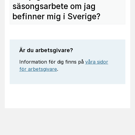
säsongsarbete om jag
befinner mig i Sverige?
Är du arbetsgivare?
Information för dig finns på
våra sidor
för arbetsgivare
.