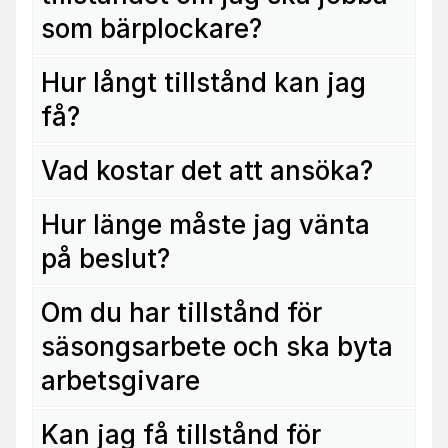
som bärplockare?
Hur långt tillstånd kan jag
få?
Vad kostar det att ansöka?
Hur länge måste jag vänta
på beslut?
Om du har tillstånd för
säsongsarbete och ska byta
arbetsgivare
Kan jag få tillstånd för