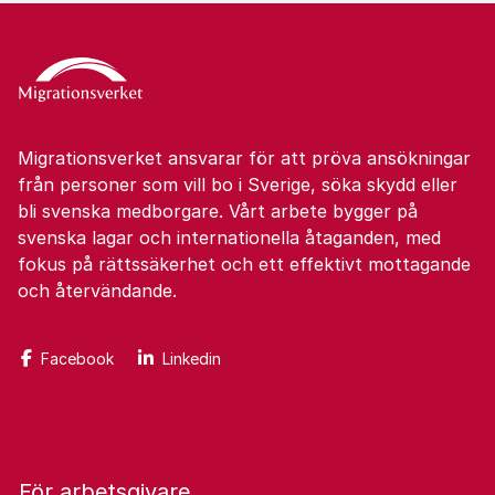
Migrationsverket ansvarar för att pröva ansökningar
från personer som vill bo i Sverige, söka skydd eller
bli svenska medborgare. Vårt arbete bygger på
svenska lagar och internationella åtaganden, med
fokus på rättssäkerhet och ett effektivt mottagande
och återvändande.
Facebook
Linkedin
För arbetsgivare