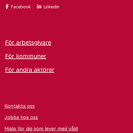
Facebook
Linkedin
För arbetsgivare
För kommuner
För andra aktörer
Kontakta oss
Jobba hos oss
Hjälp för dig som lever med våld