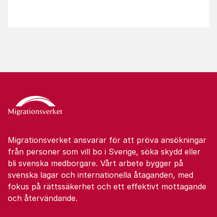
Migrationsverket ansvarar för att pröva ansökningar
från personer som vill bo i Sverige, söka skydd eller
bli svenska medborgare. Vårt arbete bygger på
svenska lagar och internationella åtaganden, med
fokus på rättssäkerhet och ett effektivt mottagande
och återvändande.