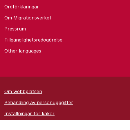
Ordförklaringar
Om Migrationsverket
Pressrum
Tillgänglighetsredogörelse
Other languages
Om webbplatsen
Behandling av personuppgifter
Inställningar för kakor