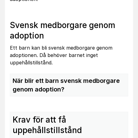
Svensk medborgare genom
adoption
Ett barn kan bli svensk medborgare genom
adoptionen. Då behöver barnet inget
uppehållstillstånd.
När blir ett barn svensk medborgare
genom adoption?
Krav för att få
uppehållstillstånd