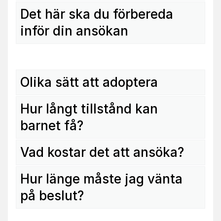
Det här ska du förbereda
inför din ansökan
Olika sätt att adoptera
Hur långt tillstånd kan
barnet få?
Vad kostar det att ansöka?
Hur länge måste jag vänta
på beslut?