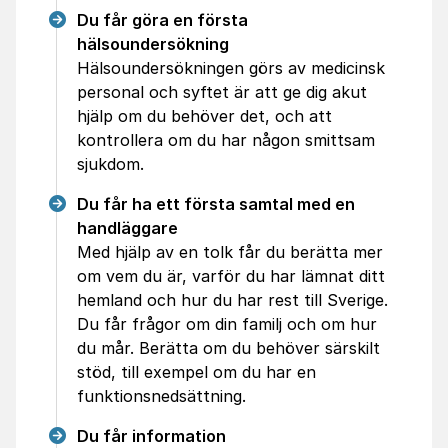
Du får göra en första
hälsoundersökning
Hälsoundersökningen görs av medicinsk
personal och syftet är att ge dig akut
hjälp om du behöver det, och att
kontrollera om du har någon smittsam
sjukdom.
Du får ha ett första samtal med en
handläggare
Med hjälp av en tolk får du berätta mer
om vem du är, varför du har lämnat ditt
hemland och hur du har rest till Sverige.
Du får frågor om din familj och om hur
du mår. Berätta om du behöver särskilt
stöd, till exempel om du har en
funktionsnedsättning.
Du får information