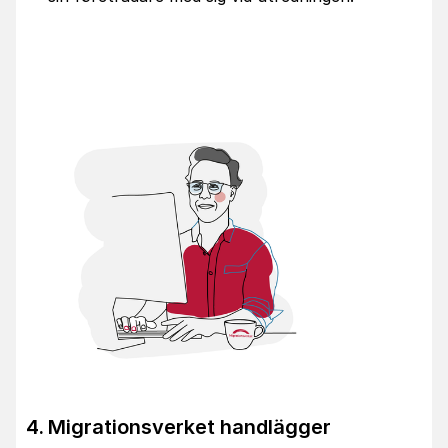
Migrationsverket handlägger