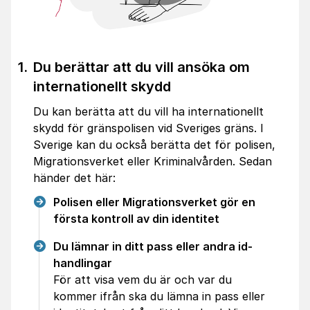
Du berättar att du vill ansöka om
internationellt skydd
Du kan berätta att du vill ha internationellt
skydd för gränspolisen vid Sveriges gräns. I
Sverige kan du också berätta det för polisen,
Migrationsverket eller Kriminalvården. Sedan
händer det här:
Polisen eller Migrationsverket gör en
första kontroll av din identitet
Du lämnar in ditt pass eller andra id-
handlingar
För att visa vem du är och var du
kommer ifrån ska du lämna in pass eller