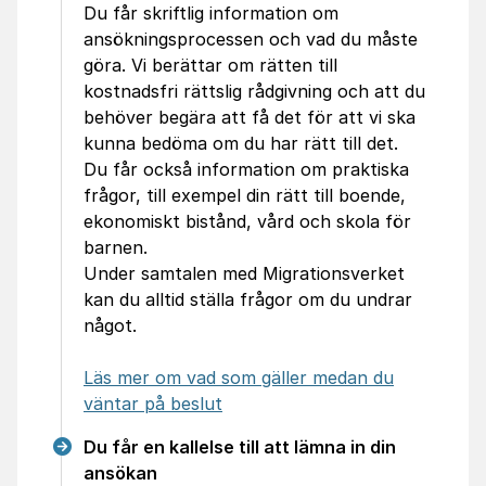
Du får skriftlig information om
ansökningsprocessen och vad du måste
göra. Vi berättar om rätten till
kostnadsfri rättslig rådgivning och att du
behöver begära att få det för att vi ska
kunna bedöma om du har rätt till det.
Du får också information om praktiska
frågor, till exempel din rätt till boende,
ekonomiskt bistånd, vård och skola för
barnen.
Under samtalen med Migrationsverket
kan du alltid ställa frågor om du undrar
något.
Läs mer om vad som gäller medan du
väntar på beslut
Du får en kallelse till att lämna in din
ansökan