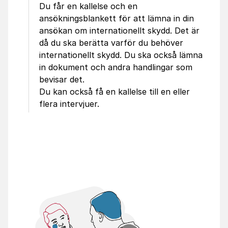
Du får en kallelse och en
ansökningsblankett för att lämna in din
ansökan om internationellt skydd. Det är
då du ska berätta varför du behöver
internationellt skydd. Du ska också lämna
in dokument och andra handlingar som
bevisar det.
Du kan också få en kallelse till en eller
flera intervjuer.