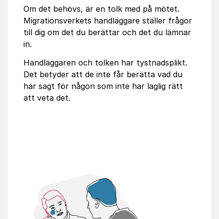
Om det behövs, är en tolk med på mötet.
Migrationsverkets handläggare ställer frågor
till dig om det du berättar och det du lämnar
in.
Handläggaren och tolken har tystnadsplikt.
Det betyder att de inte får berätta vad du
har sagt för någon som inte har laglig rätt
att veta det.