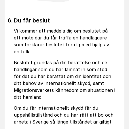
Du får beslut
Vi kommer att meddela dig om beslutet på
ett möte där du får träffa en handläggare
som förklarar beslutet för dig med hjälp av
en tolk.
Beslutet grundas på din berättelse och de
handlingar som du har lämnat in som stöd
för det du har berättat om din identitet och
ditt behov av internationellt skydd, samt
Migrationsverkets kännedom om situationen i
ditt hemland.
Om du får internationellt skydd får du
uppehållstillstånd och du har rätt att bo och
arbeta i Sverige så länge tillståndet är giltigt.