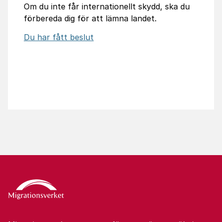
Om du inte får internationellt skydd, ska du
förbereda dig för att lämna landet.
Du har fått beslut