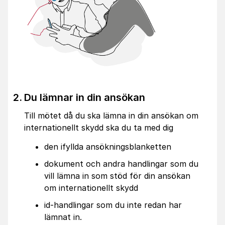
Du lämnar in din ansökan
Till mötet då du ska lämna in din ansökan om
internationellt skydd ska du ta med dig
den ifyllda ansökningsblanketten
dokument och andra handlingar som du
vill lämna in som stöd för din ansökan
om internationellt skydd
id-handlingar som du inte redan har
lämnat in.