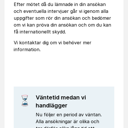
Efter mötet då du lämnade in din ansökan
och eventuella intervjuer går vi igenom alla
uppgifter som rör din ansökan och bedömer
om vi kan pröva din ansökan och om du kan
få internationellt skydd.
Vi kontaktar dig om vi behöver mer
information.
Väntetid medan vi
handlägger
Nu följer en period av väntan.
Alla ansökningar är olika och