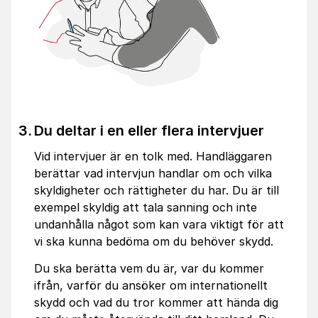
Du deltar i en eller flera intervjuer
Vid intervjuer är en tolk med. Handläggaren
berättar vad intervjun handlar om och vilka
skyldigheter och rättigheter du har. Du är till
exempel skyldig att tala sanning och inte
undanhålla något som kan vara viktigt för att
vi ska kunna bedöma om du behöver skydd.
Du ska berätta vem du är, var du kommer
ifrån, varför du ansöker om internationellt
skydd och vad du tror kommer att hända dig