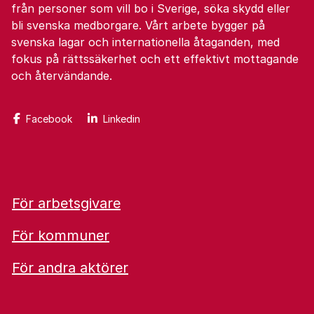
från personer som vill bo i Sverige, söka skydd eller
bli svenska medborgare. Vårt arbete bygger på
svenska lagar och internationella åtaganden, med
fokus på rättssäkerhet och ett effektivt mottagande
och återvändande.
Facebook
Linkedin
För arbetsgivare
För kommuner
För andra aktörer