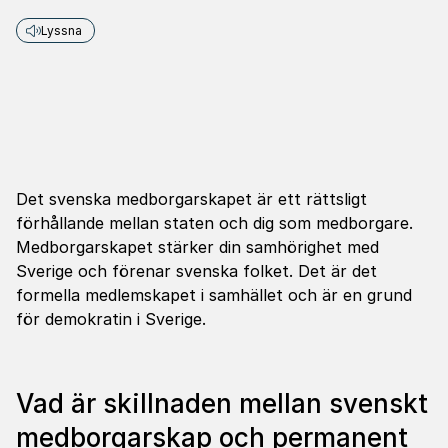
Lyssna
Det svenska medborgarskapet är ett rättsligt
förhållande mellan staten och dig som medborgare.
Medborgarskapet stärker din samhörighet med
Sverige och förenar svenska folket. Det är det
formella medlemskapet i samhället och är en grund
för demokratin i Sverige.
Vad är skillnaden mellan svenskt
medborgarskap och permanent