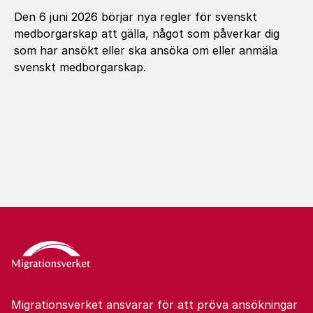
Den 6 juni 2026 börjar nya regler för svenskt
medborgarskap att gälla, något som påverkar dig
som har ansökt eller ska ansöka om eller anmäla
svenskt medborgarskap.
Migrationsverket ansvarar för att pröva ansökningar