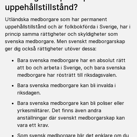
uppehållstillstånd?
Utländska medborgare som har permanent
uppehållstillstånd och är folkbokförda i Sverige, har i
princip samma rättigheter och skyldigheter som
svenska medborgare. Men svenskt medborgarskap
ger dig också rättigheter utöver dessa:
Bara svenska medborgare har en absolut rätt
att bo och arbeta i Sverige, och bara svenska
medborgare har rösträtt till riksdagsvalen.
Bara svenska medborgare kan bli invalda i
riksdagen.
Bara svenska medborgare kan bli poliser eller
yrkesmilitärer. Det finns även andra
anställningar där svenskt medborgarskap kan
vara ett krav.
Som svensk medborgare blir det enklare om du