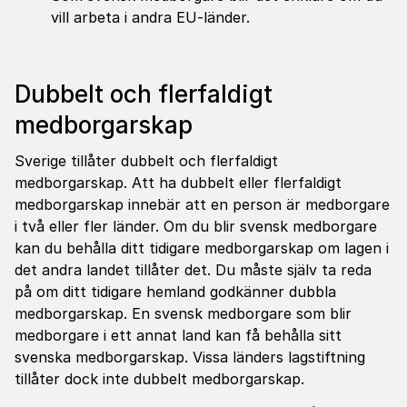
vill arbeta i andra EU-länder.
Dubbelt och flerfaldigt
medborgarskap
Sverige tillåter dubbelt och flerfaldigt
medborgarskap. Att ha dubbelt eller flerfaldigt
medborgarskap innebär att en person är medborgare
i två eller fler länder. Om du blir svensk medborgare
kan du behålla ditt tidigare medborgarskap om lagen i
det andra landet tillåter det. Du måste själv ta reda
på om ditt tidigare hemland godkänner dubbla
medborgarskap. En svensk medborgare som blir
medborgare i ett annat land kan få behålla sitt
svenska medborgarskap. Vissa länders lagstiftning
tillåter dock inte dubbelt medborgarskap.