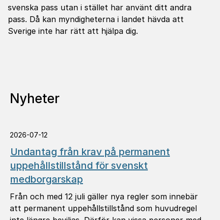
svenska pass utan i stället har använt ditt andra
pass. Då kan myndigheterna i landet hävda att
Sverige inte har rätt att hjälpa dig.
Nyheter
2026-07-12
Undantag från krav på permanent
uppehållstillstånd för svenskt
medborgarskap
Från och med 12 juli gäller nya regler som innebär
att permanent uppehållstillstånd som huvudregel