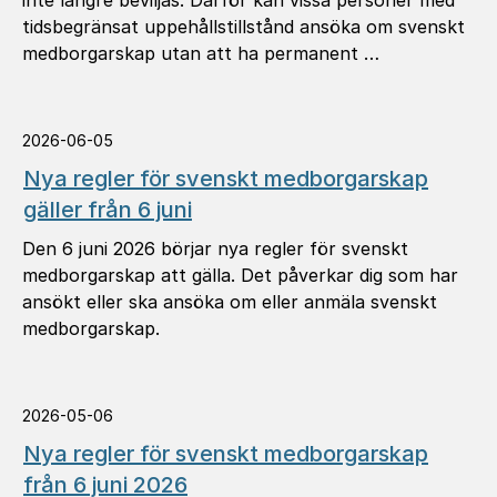
inte längre beviljas. Därför kan vissa personer med
tidsbegränsat uppehållstillstånd ansöka om svenskt
medborgarskap utan att ha permanent …
2026-06-05
Nya regler för svenskt medborgarskap
gäller från 6 juni
Den 6 juni 2026 börjar nya regler för svenskt
medborgarskap att gälla. Det påverkar dig som har
ansökt eller ska ansöka om eller anmäla svenskt
medborgarskap.
2026-05-06
Nya regler för svenskt medborgarskap
från 6 juni 2026