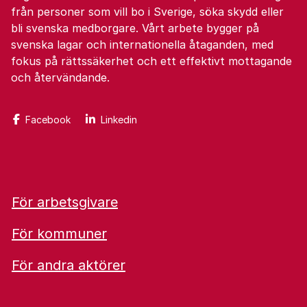
från personer som vill bo i Sverige, söka skydd eller
bli svenska medborgare. Vårt arbete bygger på
svenska lagar och internationella åtaganden, med
fokus på rättssäkerhet och ett effektivt mottagande
och återvändande.
Facebook
Linkedin
För arbetsgivare
För kommuner
För andra aktörer