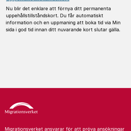
Nu blir det enklare att förnya ditt permanenta
uppehållstillståndskort. Du får automatiskt
information och en uppmaning att boka tid via Min
sida i god tid innan ditt nuvarande kort slutar gälla.
Migrationsverket ansvarar för att pröva ansökningar