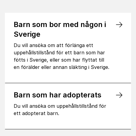
Barn som bor med någon i
Sverige
Du vill ansöka om att förlänga ett
uppehållstillstånd för ett barn som har
fötts i Sverige, eller som har flyttat till
en förälder eller annan släkting i Sverige.
Barn som har adopterats
Du vill ansöka om uppehållstillstånd för
ett adopterat barn.