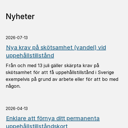
Nyheter
2026-07-13
Nya krav på skötsamhet (vandel) vid
uppehållstillstånd
Från och med 13 juli gäller skärpta krav på
skötsamhet för att få uppehållstillstånd i Sverige
exempelvis på grund av arbete eller för att bo med
någon.
2026-04-13
Enklare att förnya ditt permanenta
uppehållstillståndskort