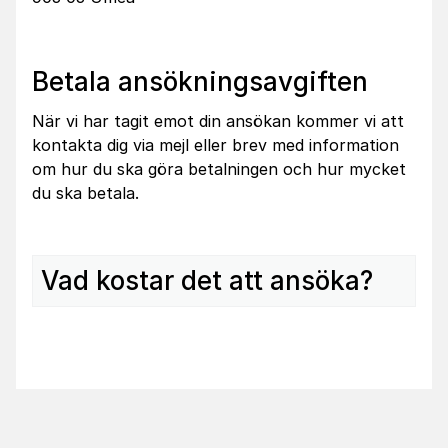
Betala ansökningsavgiften
När vi har tagit emot din ansökan kommer vi att
kontakta dig via mejl eller brev med information
om hur du ska göra betalningen och hur mycket
du ska betala.
Vad kostar det att ansöka?