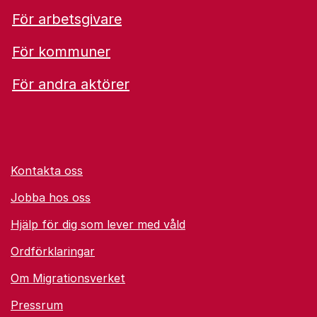
För arbetsgivare
För kommuner
För andra aktörer
Kontakta oss
Jobba hos oss
Hjälp för dig som lever med våld
Ordförklaringar
Om Migrationsverket
Pressrum