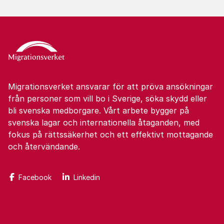
Migrationsverket ansvarar för att pröva ansökningar
från personer som vill bo i Sverige, söka skydd eller
bli svenska medborgare. Vårt arbete bygger på
svenska lagar och internationella åtaganden, med
fokus på rättssäkerhet och ett effektivt mottagande
och återvändande.
Facebook
Linkedin