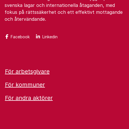
svenska lagar och internationella åtaganden, med
fokus på rättssäkerhet och ett effektivt mottagande
och återvändande.
Facebook
Linkedin
För arbetsgivare
För kommuner
För andra aktörer