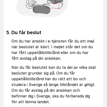
Du får beslut
Om du har ansökt i e-tjänsten får du ett mejl
när beslutet är klart. I mejlet står det om du
har fått uppehållstillstånd eller om du har
fått avslag på din ansökan.
När du får beslutet kan du ta del av vilka skäl
beslutet grundar sig på. Om du får
uppehållstillstånd har du rätt att bo och
studera i Sverige så länge tillståndet är giltigt.
Om du får avslag på din ansökan och
befinner dig i Sverige, ska du förbereda dig
för att lämna landet.