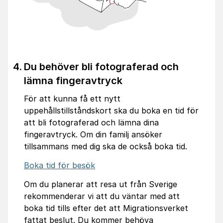
Du behöver bli fotograferad och
lämna fingeravtryck
För att kunna få ett nytt
uppehållstillståndskort ska du boka en tid för
att bli fotograferad och lämna dina
fingeravtryck. Om din familj ansöker
tillsammans med dig ska de också boka tid.
Boka tid för besök
Om du planerar att resa ut från Sverige
rekommenderar vi att du väntar med att
boka tid tills efter det att Migrationsverket
fattat beslut. Du kommer behöva