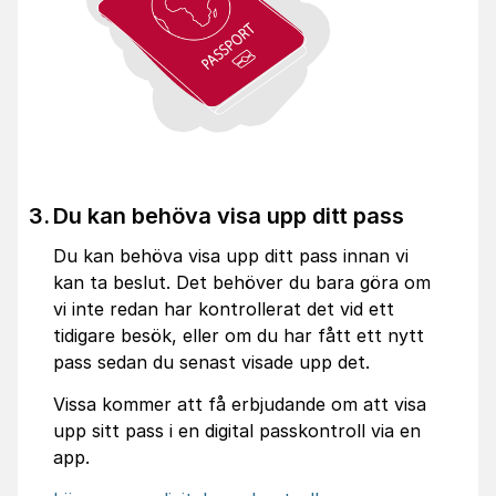
Du kan behöva visa upp ditt pass
Du kan behöva visa upp ditt pass innan vi
kan ta beslut. Det behöver du bara göra om
vi inte redan har kontrollerat det vid ett
tidigare besök, eller om du har fått ett nytt
pass sedan du senast visade upp det.
Vissa kommer att få erbjudande om att visa
upp sitt pass i en digital passkontroll via en
app.