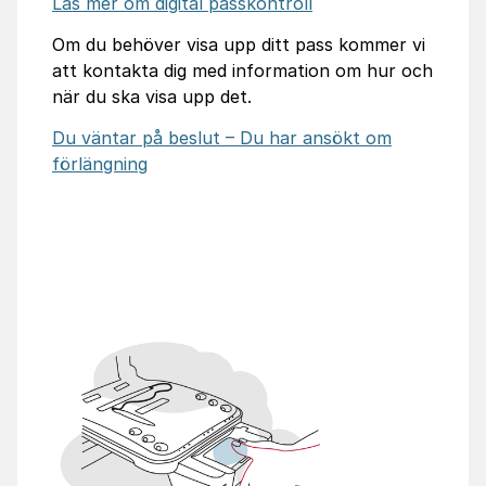
Läs mer om digital passkontroll
Om du behöver visa upp ditt pass kommer vi
att kontakta dig med information om hur och
när du ska visa upp det.
Du väntar på beslut – Du har ansökt om
förlängning