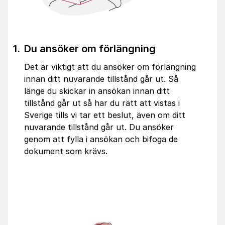
Du ansöker om förlängning
Det är viktigt att du ansöker om förlängning
innan ditt nuvarande tillstånd går ut. Så
länge du skickar in ansökan innan ditt
tillstånd går ut så har du rätt att vistas i
Sverige tills vi tar ett beslut, även om ditt
nuvarande tillstånd går ut. Du ansöker
genom att fylla i ansökan och bifoga de
dokument som krävs.