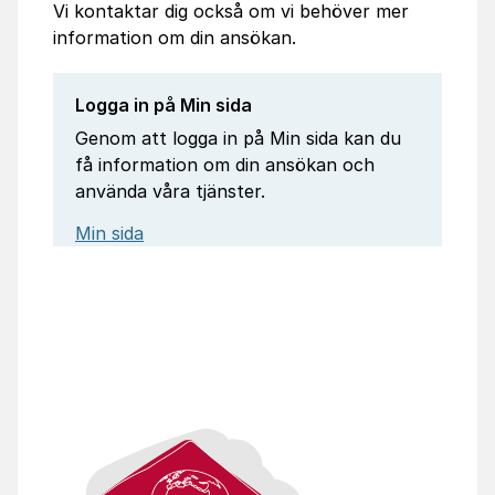
Vi kontaktar dig också om vi behöver mer
information om din ansökan.
Logga in på Min sida
Genom att logga in på Min sida kan du
få information om din ansökan och
använda våra tjänster.
Min sida