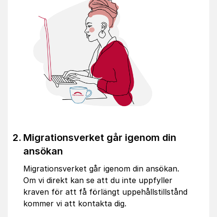
Migrationsverket går igenom din
ansökan
Migrationsverket går igenom din ansökan.
Om vi direkt kan se att du inte uppfyller
kraven för att få förlängt uppehållstillstånd
kommer vi att kontakta dig.