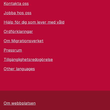
Kontakta oss
Jobba hos oss
Hjälp för dig som lever med våld
Ordförklaringar
Om Migrationsverket
Pressrum
Tillgänglighetsredogörelse
Other languages
Om webbplatsen