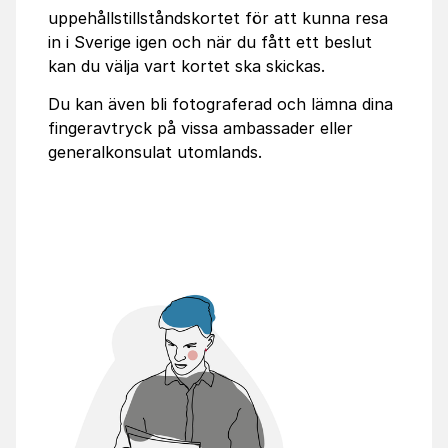
uppehållstillståndskortet för att kunna resa
in i Sverige igen och när du fått ett beslut
kan du välja vart kortet ska skickas.
Du kan även bli fotograferad och lämna dina
fingeravtryck på vissa ambassader eller
generalkonsulat utomlands.