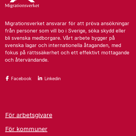
Migrationsverket ansvarar för att pröva ansökningar
från personer som vill bo i Sverige, söka skydd eller
bli svenska medborgare. Vårt arbete bygger på
svenska lagar och internationella åtaganden, med
fokus på rättssäkerhet och ett effektivt mottagande
och återvändande.
Facebook
Linkedin
För arbetsgivare
För kommuner