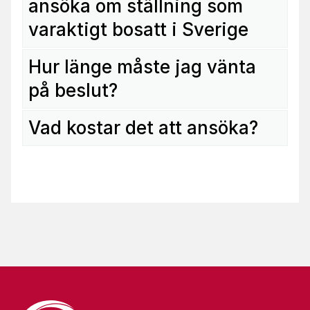
ansöka om ställning som
varaktigt bosatt i Sverige
Hur länge måste jag vänta
på beslut?
Vad kostar det att ansöka?