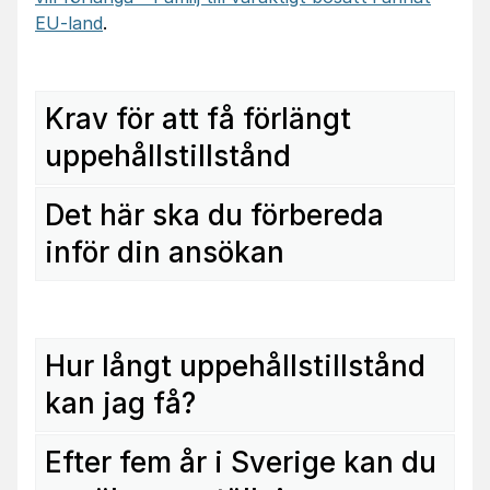
EU-land
.
Krav för att få förlängt
uppehållstillstånd
Det här ska du förbereda
inför din ansökan
Hur långt uppehållstillstånd
kan jag få?
Efter fem år i Sverige kan du