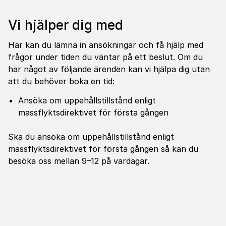
Vi hjälper dig med
Här kan du lämna in ansökningar och få hjälp med
frågor under tiden du väntar på ett beslut. Om du
har något av följande ärenden kan vi hjälpa dig utan
att du behöver boka en tid:
Ansöka om uppehållstillstånd enligt
massflyktsdirektivet för första gången
Ska du ansöka om uppehållstillstånd enligt
massflyktsdirektivet för första gången så kan du
besöka oss mellan 9–12 på vardagar.