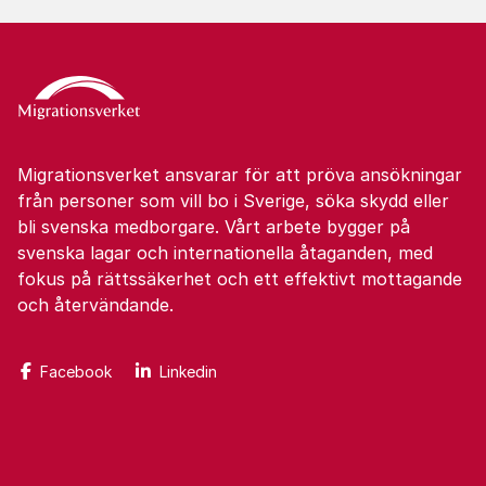
Migrationsverket ansvarar för att pröva ansökningar
från personer som vill bo i Sverige, söka skydd eller
bli svenska medborgare. Vårt arbete bygger på
svenska lagar och internationella åtaganden, med
fokus på rättssäkerhet och ett effektivt mottagande
och återvändande.
Facebook
Linkedin