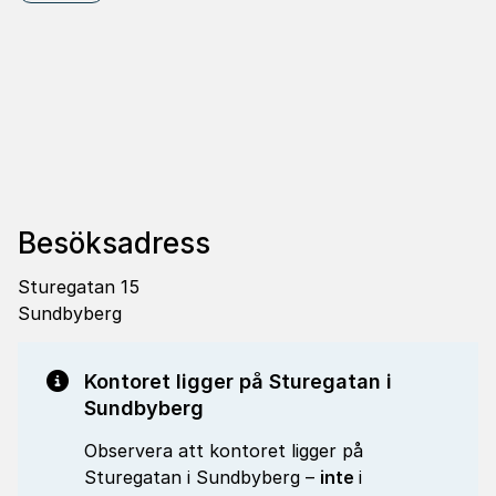
Besöksadress
Sturegatan 15
Sundbyberg
Kontoret ligger på Sturegatan i
Sundbyberg
Observera att kontoret ligger på
Sturegatan i Sundbyberg –
inte
i