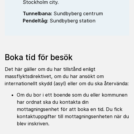
Stockholm city.
Tunnelbana:
Sundbyberg centrum
Pendeltåg:
Sundbyberg station
Boka tid för besök
Det här gäller om du har tillstånd enligt
massflyktsdirektivet, om du har ansökt om
internationellt skydd (asyl) eller om du ska återvända:
Om du bor i ett boende som du eller kommunen
har ordnat ska du kontakta din
mottagningsenhet för att boka en tid. Du fick
kontaktuppgifter till mottagningsenheten när du
blev inskriven.