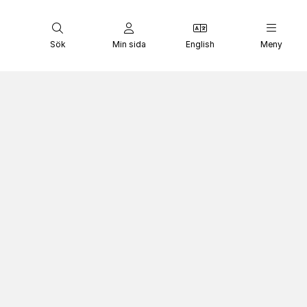
Sök
Min sida
English
Meny