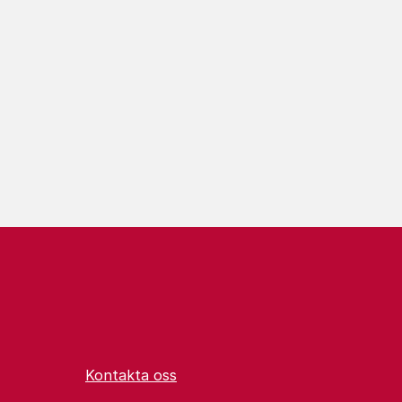
Kontakta oss