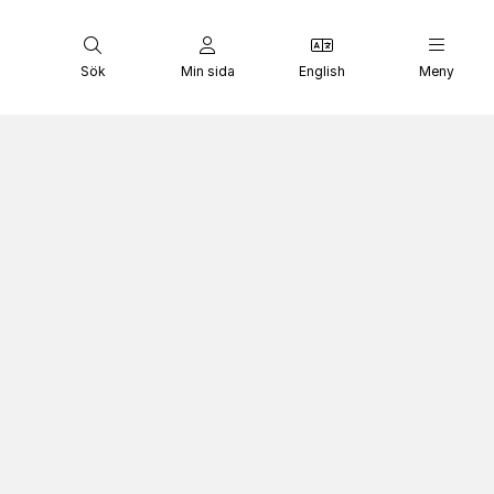
Sök
Min sida
English
Meny