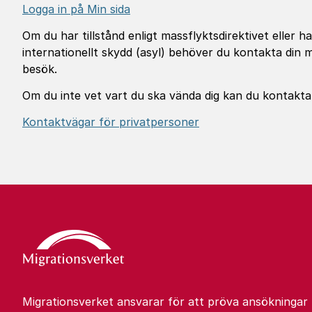
Logga in på Min sida
Om du har tillstånd enligt massflyktsdirektivet eller
internationellt skydd (asyl) behöver du kontakta din 
besök.
Om du inte vet vart du ska vända dig kan du kontakta M
Kontaktvägar för privatpersoner
Migrationsverket ansvarar för att pröva ansökningar