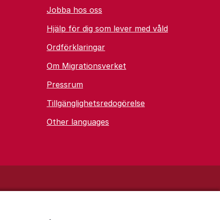
Jobba hos oss
Hjälp för dig som lever med våld
Ordförklaringar
Om Migrationsverket
Pressrum
Tillgänglighetsredogörelse
Other languages