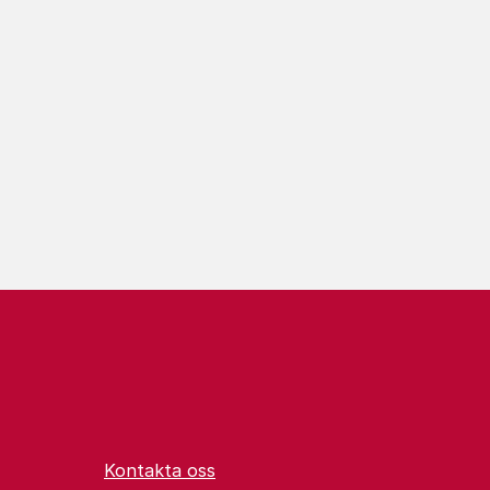
Kontakta oss