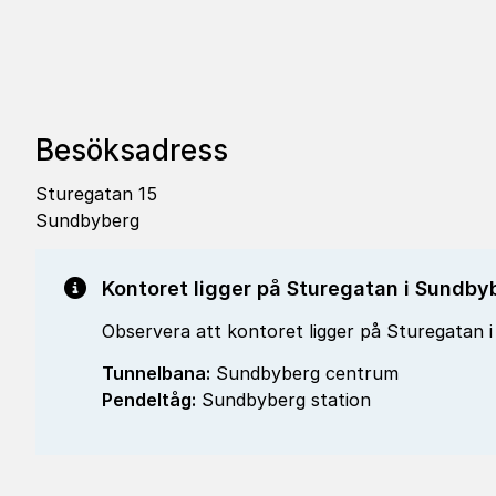
Besöksadress
Sturegatan 15
Sundbyberg
Kontoret ligger på Sturegatan i Sundby
Observera att kontoret ligger på Sturegatan
Tunnelbana:
Sundbyberg centrum
Pendeltåg:
Sundbyberg station