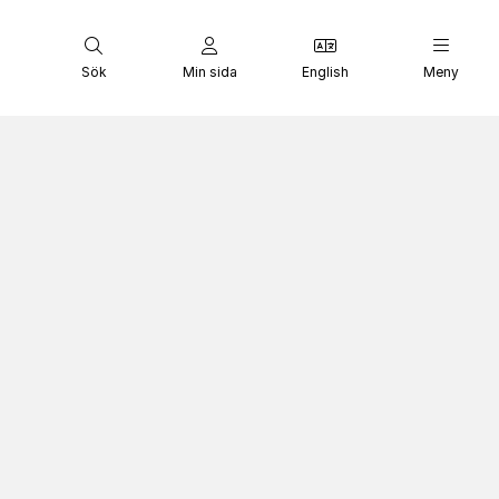
Sök
Min sida
English
Meny