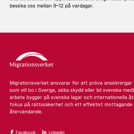
besöka oss mellan 9–12 på vardagar.
Migrationsverket ansvarar för att pröva ansökningar
som vill bo i Sverige, söka skydd eller bli svenska med
arbete bygger på svenska lagar och internationella 
fokus på rättssäkerhet och ett effektivt mottagande
återvändande.
Facebook
Linkedin