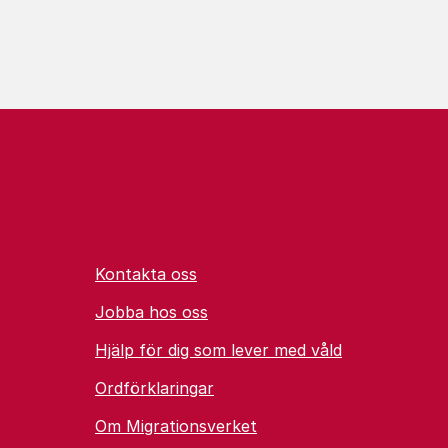
Kontakta oss
Jobba hos oss
Hjälp för dig som lever med våld
Ordförklaringar
Om Migrationsverket