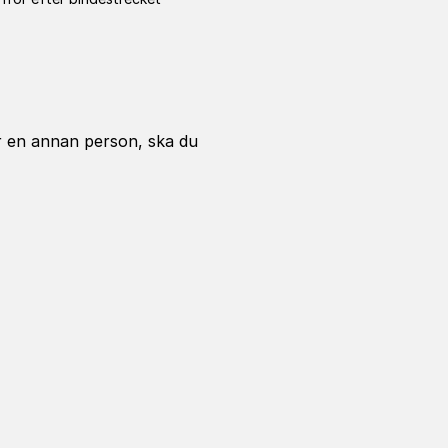
 en annan person, ska du