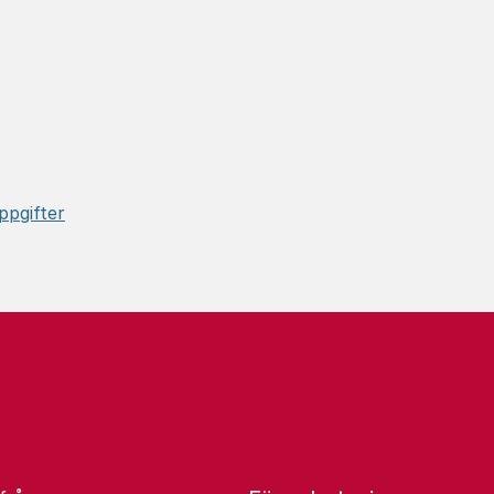
:
ppgifter