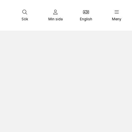
Sök
Min sida
English
Meny