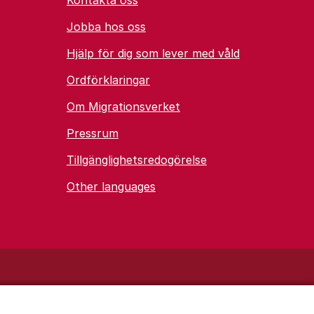
Kontakta oss
Jobba hos oss
Hjälp för dig som lever med våld
Ordförklaringar
Om Migrationsverket
Pressrum
Tillgänglighetsredogörelse
Other languages