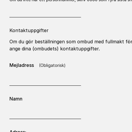
Kontaktuppgifter
Om du gör beställningen som ombud med fullmakt för
ange dina (ombudets) kontaktuppgifter.
(obligatorisk)
Mejladress
*
Namn