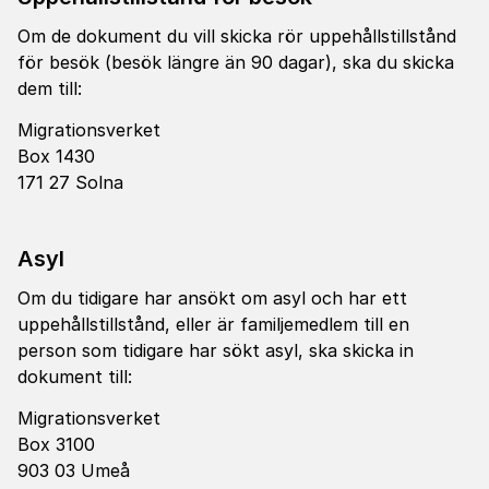
Om de dokument du vill skicka rör uppehållstillstånd
för besök (besök längre än 90 dagar), ska du skicka
dem till:
Migrationsverket
Box 1430
171 27 Solna
Asyl
Om du tidigare har ansökt om asyl och har ett
uppehållstillstånd, eller är familjemedlem till en
person som tidigare har sökt asyl, ska skicka in
dokument till:
Migrationsverket
Box 3100
903 03 Umeå