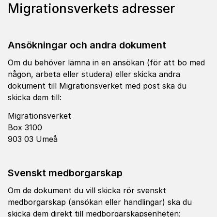
Migrationsverkets adresser
Ansökningar och andra dokument
Om du behöver lämna in en ansökan (för att bo med
någon, arbeta eller studera) eller skicka andra
dokument till Migrationsverket med post ska du
skicka dem till:
Migrationsverket
Box 3100
903 03 Umeå
Svenskt medborgarskap
Om de dokument du vill skicka rör svenskt
medborgarskap (ansökan eller handlingar) ska du
skicka dem direkt till medborgarskapsenheten: