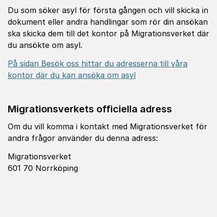
Du som söker asyl för första gången och vill skicka in
dokument eller andra handlingar som rör din ansökan
ska skicka dem till det kontor på Migrationsverket där
du ansökte om asyl.
På sidan Besök oss hittar du adresserna till våra
kontor där du kan ansöka om asyl
Migrationsverkets officiella adress
Om du vill komma i kontakt med Migrationsverket för
andra frågor använder du denna adress:
Migrationsverket
601 70 Norrköping