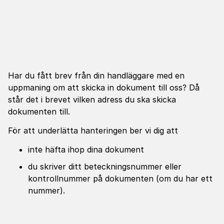
Har du fått brev från din handläggare med en
uppmaning om att skicka in dokument till oss? Då
står det i brevet vilken adress du ska skicka
dokumenten till.
För att underlätta hanteringen ber vi dig att
inte häfta ihop dina dokument
du skriver ditt beteckningsnummer eller
kontrollnummer på dokumenten (om du har ett
nummer).