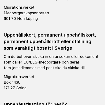
Migrationsverket
Medborgarskapsenheten
601 70 Norrköping
Uppehållskort, permanent uppehållskort,
permanent uppehållsrätt eller ställning
som varaktigt bosatt i Sverige
Om du behöver skicka in en ansökan eller dokument
som gäller EU/EES-medborgare och deras
familjemedlemmar med post ska du skicka till:
Migrationsverket
Box 1430
171 27 Solna
Uppehållstillstånd för besök