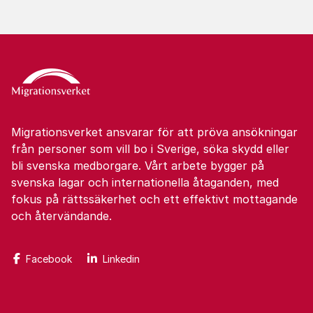
Migrationsverket ansvarar för att pröva ansökningar
från personer som vill bo i Sverige, söka skydd eller
bli svenska medborgare. Vårt arbete bygger på
svenska lagar och internationella åtaganden, med
fokus på rättssäkerhet och ett effektivt mottagande
och återvändande.
Facebook
Linkedin