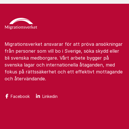
Migrationsverket ansvarar för att pröva ansökningar
från personer som vill bo i Sverige, söka skydd eller
bli svenska medborgare. Vårt arbete bygger på
svenska lagar och internationella åtaganden, med
fokus på rättssäkerhet och ett effektivt mottagande
och återvändande.
Facebook
Linkedin