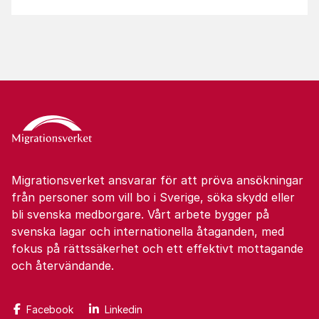
Migrationsverket ansvarar för att pröva ansökningar
från personer som vill bo i Sverige, söka skydd eller
bli svenska medborgare. Vårt arbete bygger på
svenska lagar och internationella åtaganden, med
fokus på rättssäkerhet och ett effektivt mottagande
och återvändande.
Facebook
Linkedin