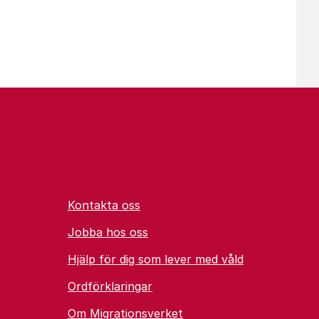
Kontakta oss
Jobba hos oss
Hjälp för dig som lever med våld
Ordförklaringar
Om Migrationsverket