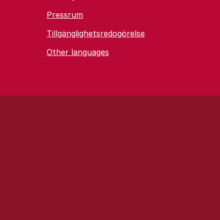
Pressrum
Tillgänglighetsredogörelse
Other languages