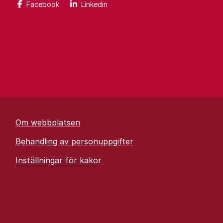
Facebook
Linkedin
Om webbplatsen
Behandling av personuppgifter
Inställningar för kakor