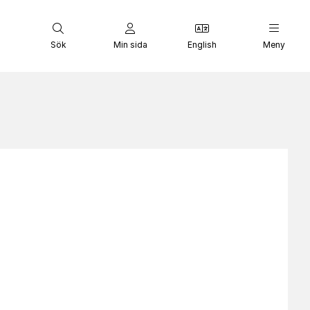
Sök
Min sida
English
Meny