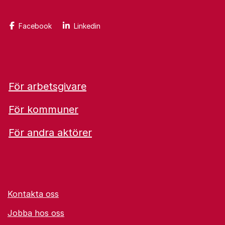
Facebook
Linkedin
För arbetsgivare
För kommuner
För andra aktörer
Kontakta oss
Jobba hos oss