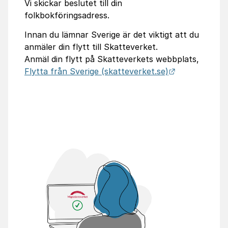
Vi skickar beslutet till din
folkbokföringsadress.
Innan du lämnar Sverige är det viktigt att du
anmäler din flytt till Skatteverket.
Anmäl din flytt på Skatteverkets webbplats,
Länk till ann
Flytta från Sverige (skatteverket.se)