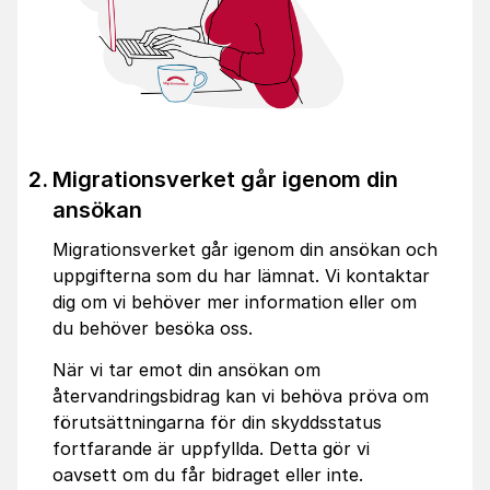
Migrationsverket går igenom din
ansökan
Migrationsverket går igenom din ansökan och
uppgifterna som du har lämnat. Vi kontaktar
dig om vi behöver mer information eller om
du behöver besöka oss.
När vi tar emot din ansökan om
återvandringsbidrag kan vi behöva pröva om
förutsättningarna för din skyddsstatus
fortfarande är uppfyllda. Detta gör vi
oavsett om du får bidraget eller inte.