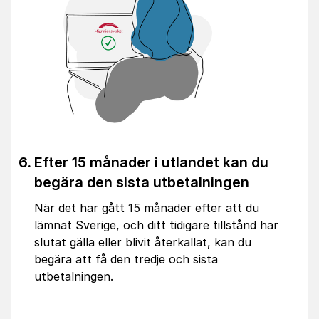
Efter 15 månader i utlandet kan du
begära den sista utbetalningen
När det har gått 15 månader efter att du
lämnat Sverige, och ditt tidigare tillstånd har
slutat gälla eller blivit återkallat, kan du
begära att få den tredje och sista
utbetalningen.