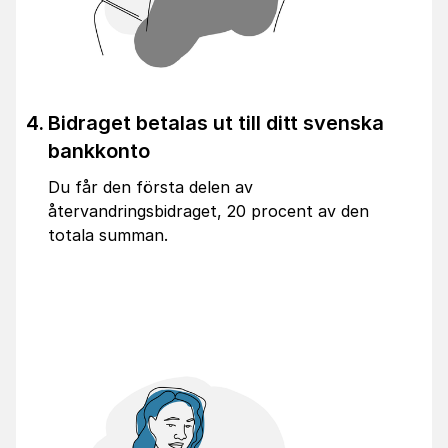
Bidraget betalas ut till ditt svenska
bankkonto
Du får den första delen av
återvandringsbidraget, 20 procent av den
totala summan.