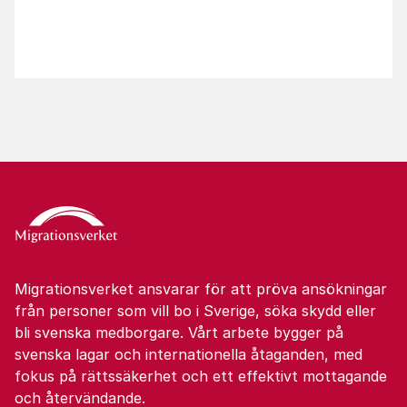
Migrationsverket ansvarar för att pröva ansökningar
från personer som vill bo i Sverige, söka skydd eller
bli svenska medborgare. Vårt arbete bygger på
svenska lagar och internationella åtaganden, med
fokus på rättssäkerhet och ett effektivt mottagande
och återvändande.