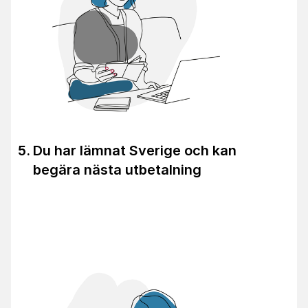
Du har lämnat Sverige och kan
begära nästa utbetalning