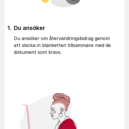
Du ansöker
Du ansöker om återvandringsbidrag genom
att skicka in blanketten tillsammans med de
dokument som krävs.