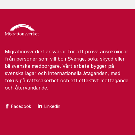
Migrationsverket ansvarar för att pröva ansökningar
från personer som vill bo i Sverige, söka skydd eller
bli svenska medborgare. Vårt arbete bygger på
svenska lagar och internationella åtaganden, med
fokus på rättssäkerhet och ett effektivt mottagande
och återvändande.
Facebook
Linkedin