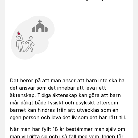
Det beror på att man anser att barn inte ska ha
det ansvar som det innebär att leva i ett
äktenskap. Tidiga äktenskap kan göra att barn
mår dåligt både fysiskt och psykiskt eftersom
barnet kan hindras från att utvecklas som en
egen person och leva det liv som det har rätt till.
När man har fyllt 18 år bestämmer man själv om
man vill gifta sig och i så fall med vem. Ingen får