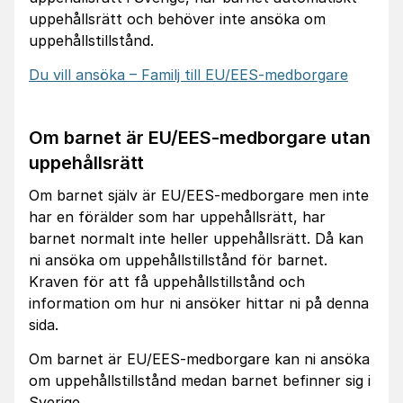
uppehållsrätt och behöver inte ansöka om
uppehållstillstånd.
Du vill ansöka – Familj till EU/EES-medborgare
Om barnet är EU/EES-medborgare utan
uppehållsrätt
Om barnet själv är EU/EES-medborgare men inte
har en förälder som har uppehållsrätt, har
barnet normalt inte heller uppehållsrätt. Då kan
ni ansöka om uppehållstillstånd för barnet.
Kraven för att få uppehållstillstånd och
information om hur ni ansöker hittar ni på denna
sida.
Om barnet är EU/EES-medborgare kan ni ansöka
om uppehållstillstånd medan barnet befinner sig i
Sverige.