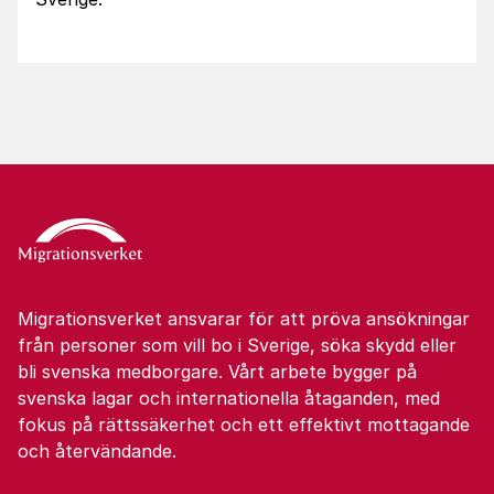
Migrationsverket ansvarar för att pröva ansökningar
från personer som vill bo i Sverige, söka skydd eller
bli svenska medborgare. Vårt arbete bygger på
svenska lagar och internationella åtaganden, med
fokus på rättssäkerhet och ett effektivt mottagande
och återvändande.