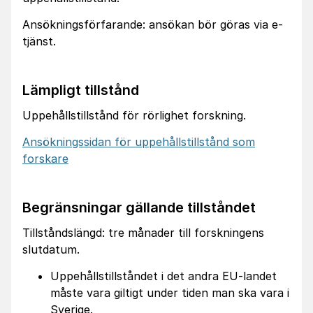
Ansökningsförfarande: ansökan bör göras via e-
tjänst.
Lämpligt tillstånd
Uppehållstillstånd för rörlighet forskning.
Ansökningssidan för uppehållstillstånd som
forskare
Begränsningar gällande tillståndet
Tillståndslängd: tre månader till forskningens
slutdatum.
Uppehållstillståndet i det andra EU-landet
måste vara giltigt under tiden man ska vara i
Sverige.