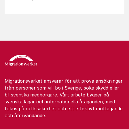
Migrationsverket ansvarar för att pröva ansökningar
från personer som vill bo i Sverige, söka skydd eller
bli svenska medborgare. Vårt arbete bygger på
svenska lagar och internationella åtaganden, med
fokus på rättssäkerhet och ett effektivt mottagande
och återvändande.