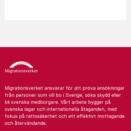
Migrationsverket ansvarar för att pröva ansökningar
från personer som vill bo i Sverige, söka skydd eller
bli svenska medborgare. Vårt arbete bygger på
svenska lagar och internationella åtaganden, med
fokus på rättssäkerhet och ett effektivt mottagande
och återvändande.