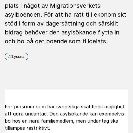
plats i något av Migrationsverkets
asylboenden. För att ha rätt till ekonomiskt
stöd i form av dagersättning och särskilt
bidrag behöver den asylsökande flytta in
och bo på det boende som tilldelats.
Lyssna
För personer som har synnerliga skäl finns möjlighet
att göra undantag. Den asylsökande kan exempelvis
bo hos en nära familjemedlem, men undantag ska
tillämpas restriktivt.