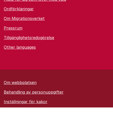
Ordförklaringar
Om Migrationsverket
Pressrum
Tillgänglighetsredogörelse
Other languages
Om webbplatsen
Behandling av personuppgifter
Inställningar för kakor