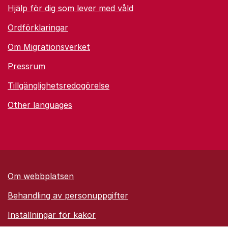
Hjälp för dig som lever med våld
Ordförklaringar
Om Migrationsverket
Pressrum
Tillgänglighetsredogörelse
Other languages
Om webbplatsen
Behandling av personuppgifter
Inställningar för kakor