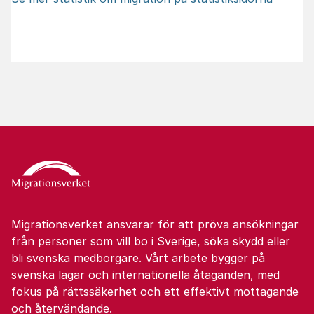
Migrationsverket ansvarar för att pröva ansökningar
från personer som vill bo i Sverige, söka skydd eller
bli svenska medborgare. Vårt arbete bygger på
svenska lagar och internationella åtaganden, med
fokus på rättssäkerhet och ett effektivt mottagande
och återvändande.