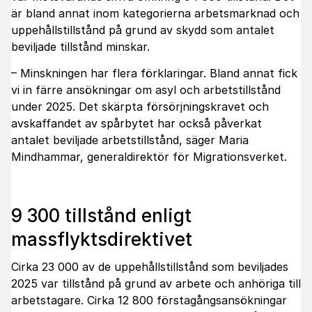
är bland annat inom kategorierna arbetsmarknad och
uppehållstillstånd på grund av skydd som antalet
beviljade tillstånd minskar.
– Minskningen har flera förklaringar. Bland annat fick
vi in färre ansökningar om asyl och arbetstillstånd
under 2025. Det skärpta försörjningskravet och
avskaffandet av spårbytet har också påverkat
antalet beviljade arbetstillstånd, säger Maria
Mindhammar, generaldirektör för Migrationsverket.
9 300 tillstånd enligt
massflyktsdirektivet
Cirka 23 000 av de uppehållstillstånd som beviljades
2025 var tillstånd på grund av arbete och anhöriga till
arbetstagare. Cirka 12 800 förstagångsansökningar