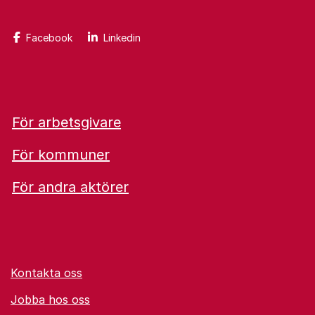
Facebook
Linkedin
För arbetsgivare
För kommuner
För andra aktörer
Kontakta oss
Jobba hos oss