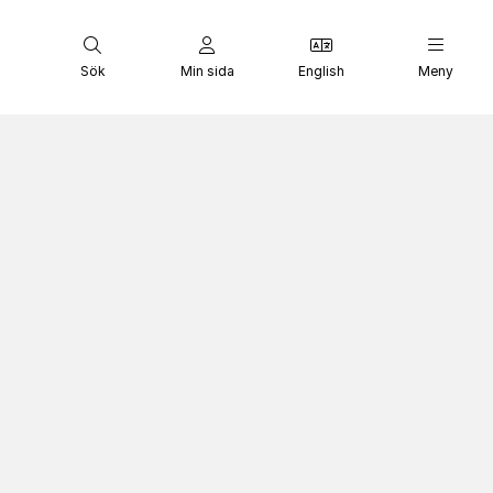
Sök
Min sida
English
Meny