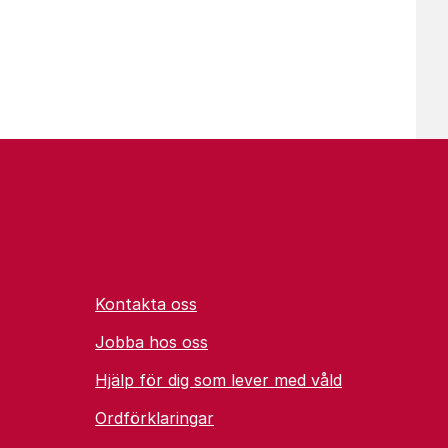
.
Kontakta oss
Jobba hos oss
Hjälp för dig som lever med våld
Ordförklaringar