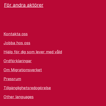
För andra aktörer
Kontakta oss
Jobba hos oss
Hjälp för dig som lever med våld
Ordförklaringar
Om Migrationsverket
Pressrum
Tillgänglighetsredogörelse
Other languages