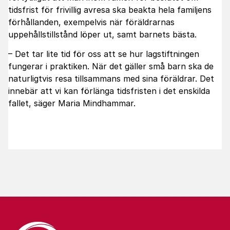
tidsfrist för frivillig avresa ska beakta hela familjens
förhållanden, exempelvis när föräldrarnas
uppehållstillstånd löper ut, samt barnets bästa.
– Det tar lite tid för oss att se hur lagstiftningen
fungerar i praktiken. När det gäller små barn ska de
naturligtvis resa tillsammans med sina föräldrar. Det
innebär att vi kan förlänga tidsfristen i det enskilda
fallet, säger Maria Mindhammar.