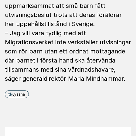
uppmärksammat att små barn fått
utvisningsbeslut trots att deras föräldrar
har uppehållstillstånd i Sverige.
– Jag vill vara tydlig med att
Migrationsverket inte verkställer utvisningar
som rör barn utan ett ordnat mottagande
där barnet i första hand ska återvända
tillsammans med sina vårdnadshavare,
säger generaldirektör Maria Mindhammar.
Lyssna