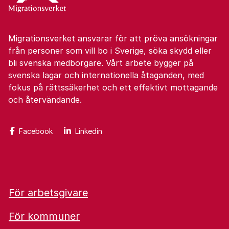
Migrationsverket ansvarar för att pröva ansökningar
från personer som vill bo i Sverige, söka skydd eller
bli svenska medborgare. Vårt arbete bygger på
svenska lagar och internationella åtaganden, med
fokus på rättssäkerhet och ett effektivt mottagande
och återvändande.
Facebook
Linkedin
För arbetsgivare
För kommuner