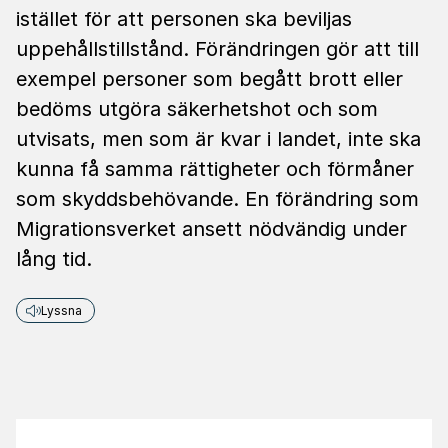
istället för att personen ska beviljas
uppehållstillstånd. Förändringen gör att till
exempel personer som begått brott eller
bedöms utgöra säkerhetshot och som
utvisats, men som är kvar i landet, inte ska
kunna få samma rättigheter och förmåner
som skyddsbehövande. En förändring som
Migrationsverket ansett nödvändig under
lång tid.
Lyssna