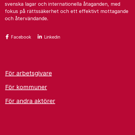
svenska lagar och internationella åtaganden, med
fokus på rättssäkerhet och ett effektivt mottagande
och återvändande.
Facebook
Linkedin
För arbetsgivare
För kommuner
För andra aktörer