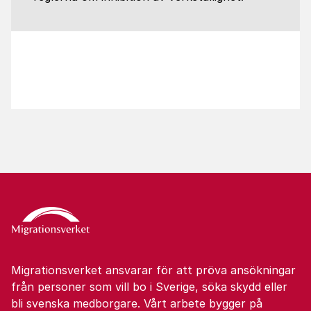
Migrationsverket ansvarar för att pröva ansökningar
från personer som vill bo i Sverige, söka skydd eller
bli svenska medborgare. Vårt arbete bygger på