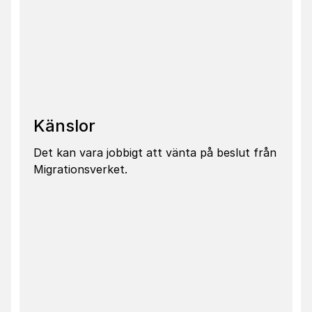
Känslor
Det kan vara jobbigt att vänta på beslut från
Migrationsverket.