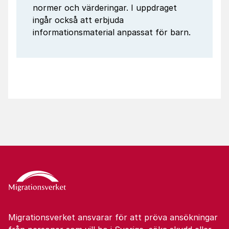
normer och värderingar. I uppdraget
ingår också att erbjuda
informationsmaterial anpassat för barn.
Migrationsverket ansvarar för att pröva ansökningar