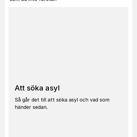
Att söka asyl
Så går det till att söka asyl och vad som
händer sedan.