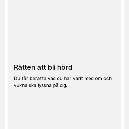
Rätten att bli hörd
Du får berätta vad du har varit med om och
vuxna ska lyssna på dig.