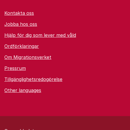
Kontakta oss
Jobba hos oss
Hjälp för dig som lever med våld
Ordförklaringar
Om Migrationsverket
Pressrum
Tillgänglighetsredogörelse
Other languages