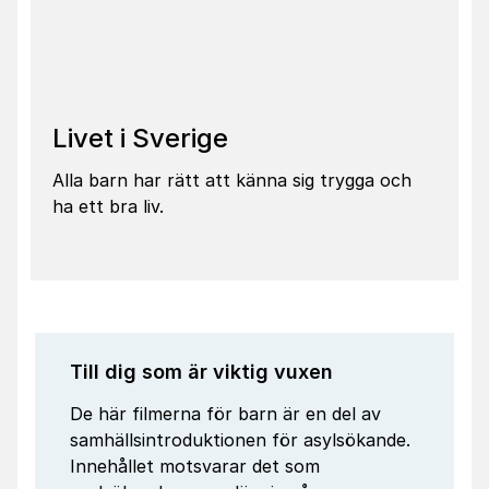
Livet i Sverige
Alla barn har rätt att känna sig trygga och
ha ett bra liv.
Till dig som är viktig vuxen
De här filmerna för barn är en del av
samhällsintroduktionen för asylsökande.
Innehållet motsvarar det som