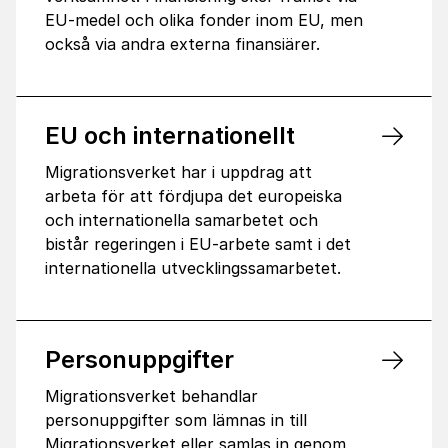
EU-medel och olika fonder inom EU, men
också via andra externa finansiärer.
EU och internationellt
Migrationsverket har i uppdrag att
arbeta för att fördjupa det europeiska
och internationella samarbetet och
bistår regeringen i EU-arbete samt i det
internationella utvecklingssamarbetet.
Personuppgifter
Migrationsverket behandlar
personuppgifter som lämnas in till
Migrationsverket eller samlas in genom