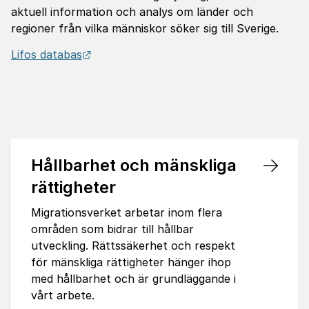
aktuell information och analys om länder och
regioner från vilka människor söker sig till Sverige.
Länk till annan webbplats.
Lifos databas
Hållbarhet och mänskliga
rättigheter
Migrationsverket arbetar inom flera
områden som bidrar till hållbar
utveckling. Rättssäkerhet och respekt
för mänskliga rättigheter hänger ihop
med hållbarhet och är grundläggande i
vårt arbete.