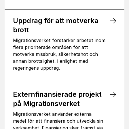
Uppdrag för att motverka
brott
Migrationsverket förstärker arbetet inom
flera prioriterade områden för att
motverka missbruk, säkerhetshot och
annan brottslighet, i enlighet med
regeringens uppdrag.
Externfinansierade projekt
på Migrationsverket
Migrationsverket använder externa
medel för att finansiera och utveckla sin
verksamhet. Finansiering sker främst via