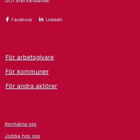
och återvändande.
Facebook
Linkedin
För arbetsgivare
För kommuner
För andra aktörer
Kontakta oss
Jobba hos oss