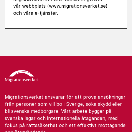
vår webbplats (www.migrationsverket.se)
och våra e-tjänster.
Migrationsverket ansvarar för att pröva ansökningar
från personer som vill bo i Sverige, söka skydd eller
bli svenska medborgare. Vårt arbete bygger på
svenska lagar och internationella åtaganden, med
fokus på rättssäkerhet och ett effektivt mottagande