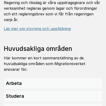
Regering och riksdag är våra uppdragsgivare och vår
verksamhet regleras genom lagar och förordningar
och ett regleringsbrev som vi får från regeringen
varje år.
Läs mer om styrning och uppföljning
Huvud­sak­liga områden
Här kommer en kort sammanställning av de
huvudsakliga områden som Migrationsverket
ansvarar för.
Arbeta
Studera