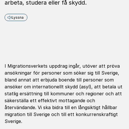
arbeta, studera eller få skydd.
Lyssna
I Migrationsverkets uppdrag ingår, utöver att pröva
ansökningar för personer som söker sig till Sverige,
bland annat att erbjuda boende till personer som
ansöker om internationellt skydd (asyl), att betala ut
statlig ersättning till kommuner och regioner och att
säkerställa ett effektivt mottagande och
återvändande. Vi ska bidra till en långsiktigt hållbar
migration till Sverige och till ett konkurrenskraftigt
Sverige.