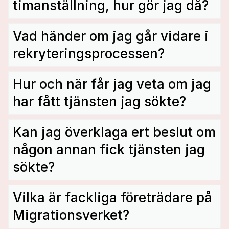
timanställning, hur gör jag då?
Vad händer om jag går vidare i
rekryteringsprocessen?
Hur och när får jag veta om jag
har fått tjänsten jag sökte?
Kan jag överklaga ert beslut om
någon annan fick tjänsten jag
sökte?
Vilka är fackliga företrädare på
Migrationsverket?