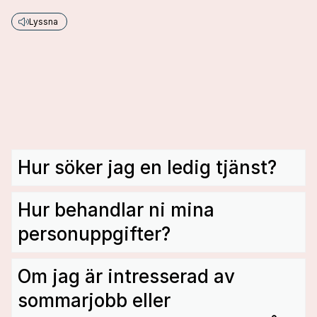
Lyssna
Hur söker jag en ledig tjänst?
Hur behandlar ni mina
personuppgifter?
Om jag är intresserad av
sommarjobb eller