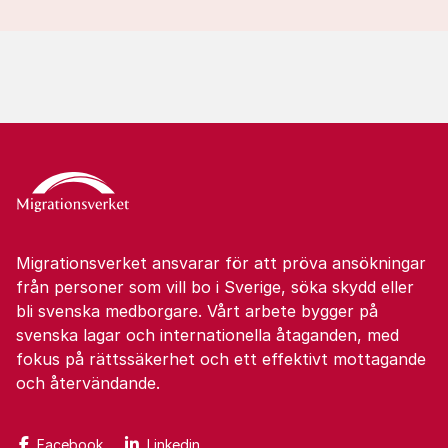
Migrationsverket ansvarar för att pröva ansökningar
från personer som vill bo i Sverige, söka skydd eller
bli svenska medborgare. Vårt arbete bygger på
svenska lagar och internationella åtaganden, med
fokus på rättssäkerhet och ett effektivt mottagande
och återvändande.
Facebook
Linkedin