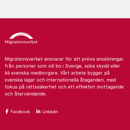
Migrationsverket ansvarar för att pröva ansökningar
från personer som vill bo i Sverige, söka skydd eller
bli svenska medborgare. Vårt arbete bygger på
svenska lagar och internationella åtaganden, med
fokus på rättssäkerhet och ett effektivt mottagande
och återvändande.
Facebook
Linkedin