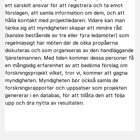
ett särskilt ansvar för att registrera och ta emot
förslagen, att samla information om dem, och att
hålla kontakt med projektledaren. Vidare kan man
tänka sig att myndigheten skapar ett mindre råd
(kanske bestående av tre eller fyra ledamöter) som
regelmässigt har möten där de olika propåerna
diskuteras och som organiseras av den handläggande
tjänstemannen. Med tiden kommer dessa personer få
en mångsidig erfarenhet av att bedöma förslag om
forskningsprojekt vilket, tror vi, kommer att gagna
myndigheten. Myndigheten bör också samla de
forskningsrapporter och uppsatser som projekten
genererar i en databas, för att tillåta den att följa
upp och dra nytta av resultaten.